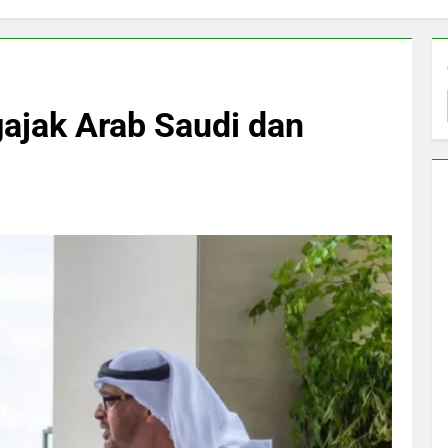
ajak Arab Saudi dan