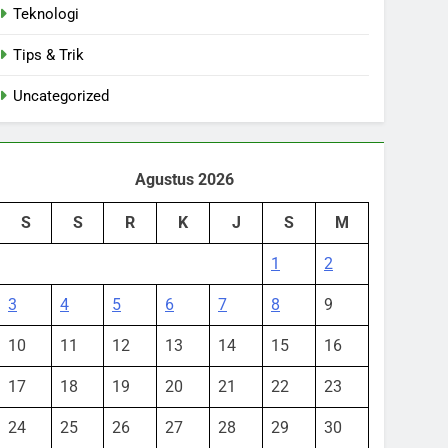
Teknologi
Tips & Trik
Uncategorized
Agustus 2026
S
S
R
K
J
S
M
1
2
3
4
5
6
7
8
9
10
11
12
13
14
15
16
17
18
19
20
21
22
23
24
25
26
27
28
29
30