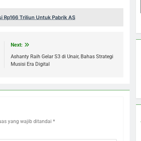
 Rp166 Triliun Untuk Pabrik AS
Next:
Ashanty Raih Gelar S3 di Unair, Bahas Strategi
Musisi Era Digital
uas yang wajib ditandai
*