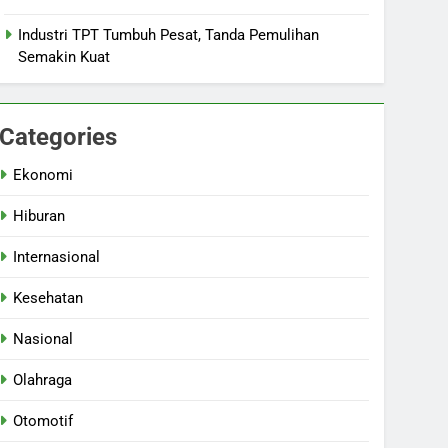
Industri TPT Tumbuh Pesat, Tanda Pemulihan
Semakin Kuat
Categories
Ekonomi
Hiburan
Internasional
Kesehatan
Nasional
Olahraga
Otomotif