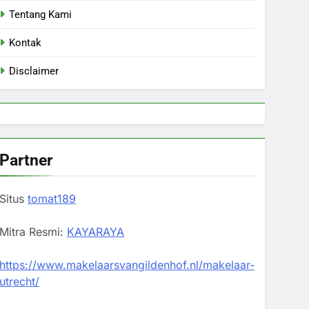
Tentang Kami
Kontak
Disclaimer
Partner
Situs
tomat189
Mitra Resmi:
KAYARAYA
https://www.makelaarsvangildenhof.nl/makelaar-
utrecht/