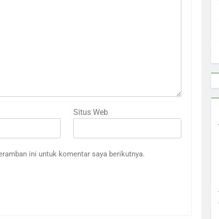
Situs Web
eramban ini untuk komentar saya berikutnya.