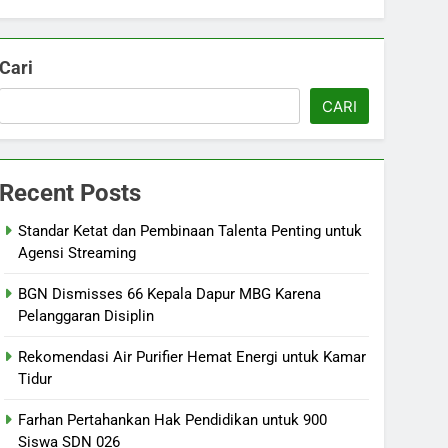
Cari
CARI
Recent Posts
Standar Ketat dan Pembinaan Talenta Penting untuk
Agensi Streaming
BGN Dismisses 66 Kepala Dapur MBG Karena
Pelanggaran Disiplin
Rekomendasi Air Purifier Hemat Energi untuk Kamar
Tidur
Farhan Pertahankan Hak Pendidikan untuk 900
Siswa SDN 026