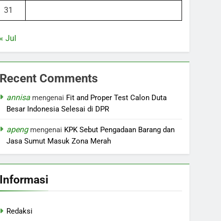
31
« Jul
Recent Comments
annisa
mengenai
Fit and Proper Test Calon Duta
Besar Indonesia Selesai di DPR
apeng
mengenai
KPK Sebut Pengadaan Barang dan
Jasa Sumut Masuk Zona Merah
Informasi
Redaksi