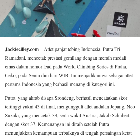
Jackiecilley.com
– Atlet panjat tebing Indonesia, Putra Tri
Ramadani, mencetak prestasi gemilang dengan meraih medali
emas dalam nomor lead pada World Climbing Series di Praha,
Ceko, pada Senin dini hari WIB. Ini menjadikannya sebagai atlet
pertama Indonesia yang berhasil menang di kategori ini.
Putra, yang akrab disapa Srondeng, berhasil mencatatkan skor
tertinggi yakni 43 di final, mengungguli atlet andalan Jepang, Neo
Suzuki, yang mencetak 39, serta wakil Austria, Jakob Schubert,
dengan skor 37. Kemenangan ini diraih setelah Putra
menunjukkan kemampuan terbaiknya di tengah persaingan ketat