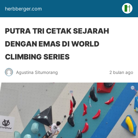
herbberger.com
PUTRA TRI CETAK SEJARAH
DENGAN EMAS DI WORLD
CLIMBING SERIES
Agustina Situmorang
2 bulan ago