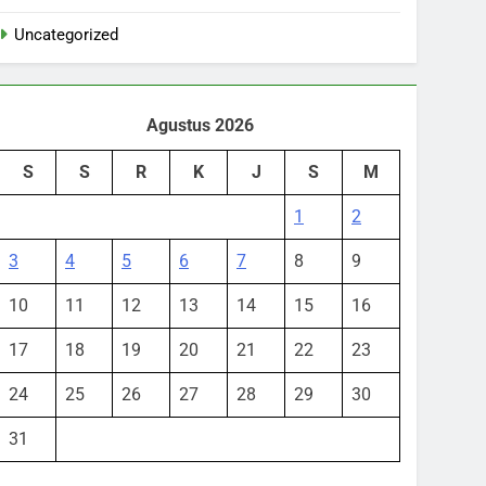
Uncategorized
Agustus 2026
S
S
R
K
J
S
M
1
2
3
4
5
6
7
8
9
10
11
12
13
14
15
16
17
18
19
20
21
22
23
24
25
26
27
28
29
30
31