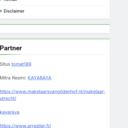
Disclaimer
Partner
Situs
tomat189
Mitra Resmi:
KAYARAYA
https://www.makelaarsvangildenhof.nl/makelaar-
utrecht/
kayaraya
https://www.arrestier.fr/