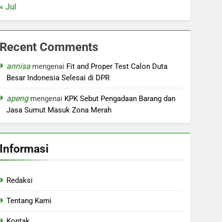
« Jul
Recent Comments
annisa
mengenai
Fit and Proper Test Calon Duta
Besar Indonesia Selesai di DPR
apeng
mengenai
KPK Sebut Pengadaan Barang dan
Jasa Sumut Masuk Zona Merah
Informasi
Redaksi
Tentang Kami
Kontak