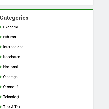
Categories
Ekonomi
Hiburan
Internasional
Kesehatan
Nasional
Olahraga
Otomotif
Teknologi
Tips & Trik