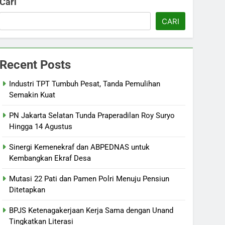
Cari
CARI
Recent Posts
Industri TPT Tumbuh Pesat, Tanda Pemulihan
Semakin Kuat
PN Jakarta Selatan Tunda Praperadilan Roy Suryo
Hingga 14 Agustus
Sinergi Kemenekraf dan ABPEDNAS untuk
Kembangkan Ekraf Desa
Mutasi 22 Pati dan Pamen Polri Menuju Pensiun
Ditetapkan
BPJS Ketenagakerjaan Kerja Sama dengan Unand
Tingkatkan Literasi