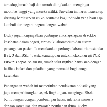
terhadap jemaah haji dan umrah ditingkatkan, mengingat
mobilitas tinggi yang mereka miliki. Surveilan ini harus mencakup
skrining berdasarkan risiko, terutama bagi individu yang baru saja
kembali dari negara-negara dengan wabah.
Dicky juga mengingatkan pentingnya kesiapsiagaan di sektor
kesehatan dalam negeri, termasuk laboratorium dan sistem
penanganan pasien. Ia menekankan perlunya laboratorium standar
BSL-3 dan BSL-4, serta kemampuan untuk melakukan uji PCR
Filovirus cepat. Selain itu, rumah sakit rujukan harus siap dengan
fasilitas isolasi dan pelatihan yang memadai bagi tenaga
kesehatan.
Penanganan wabah ini memerlukan pendekatan holistik yang
juga memperhitungkan aspek lingkungan, mengingat Ebola
berhubungan dengan pembuangan hutan, interaksi manusia
dengan satwa liar, dan masalah perubahan iklim. Dicky