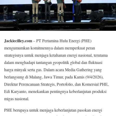
Jackiecilley.com
– PT Pertamina Hulu Energi (PHE)
mengumumkan komitmennya dalam memperkuat peran
strategisnya untuk menjaga ketahanan energi nasional, terutama
dalam menghadapi tantangan geopolitik global dan fluktuasi
harga minyak serta gas. Dalam acara Media Gathering yang
berlangsung di Malang, Jawa Timur, pada Kamis (9/4/2026),
Direktur Perencanaan Strategis, Portofolio, dan Komersial PHE,
Edi Karyanto, menekankan pentingnya keberlanjutan produksi
migas nasional.
PHE berupaya untuk menjaga keberlanjutan pasokan energi