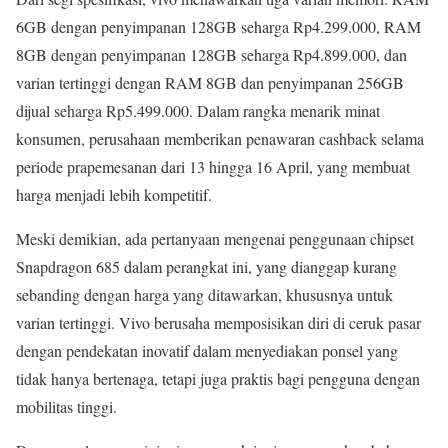
6GB dengan penyimpanan 128GB seharga Rp4.299.000, RAM
8GB dengan penyimpanan 128GB seharga Rp4.899.000, dan
varian tertinggi dengan RAM 8GB dan penyimpanan 256GB
dijual seharga Rp5.499.000. Dalam rangka menarik minat
konsumen, perusahaan memberikan penawaran cashback selama
periode prapemesanan dari 13 hingga 16 April, yang membuat
harga menjadi lebih kompetitif.
Meski demikian, ada pertanyaan mengenai penggunaan chipset
Snapdragon 685 dalam perangkat ini, yang dianggap kurang
sebanding dengan harga yang ditawarkan, khususnya untuk
varian tertinggi. Vivo berusaha memposisikan diri di ceruk pasar
dengan pendekatan inovatif dalam menyediakan ponsel yang
tidak hanya bertenaga, tetapi juga praktis bagi pengguna dengan
mobilitas tinggi.