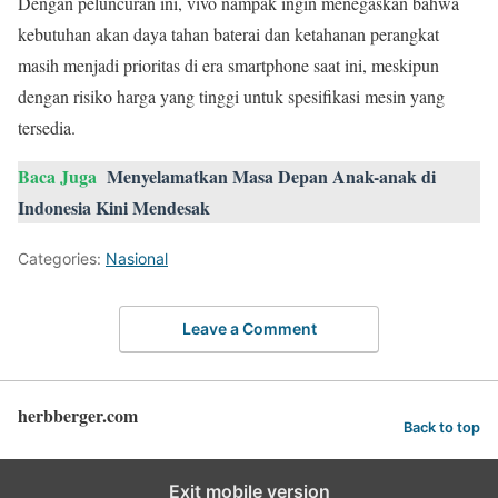
Dengan peluncuran ini, vivo nampak ingin menegaskan bahwa
kebutuhan akan daya tahan baterai dan ketahanan perangkat
masih menjadi prioritas di era smartphone saat ini, meskipun
dengan risiko harga yang tinggi untuk spesifikasi mesin yang
tersedia.
Baca Juga
Menyelamatkan Masa Depan Anak-anak di
Indonesia Kini Mendesak
Categories:
Nasional
Leave a Comment
herbberger.com
Back to top
Exit mobile version