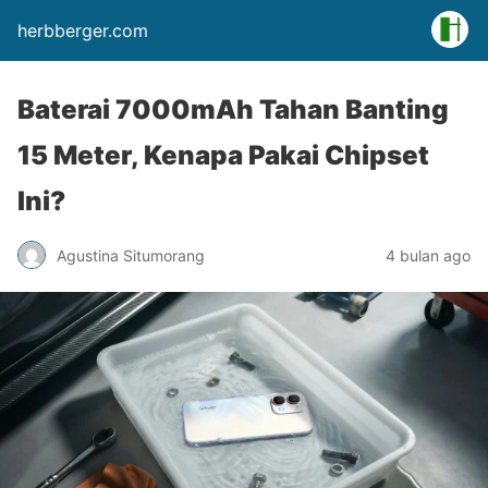
herbberger.com
Baterai 7000mAh Tahan Banting
15 Meter, Kenapa Pakai Chipset
Ini?
Agustina Situmorang
4 bulan ago