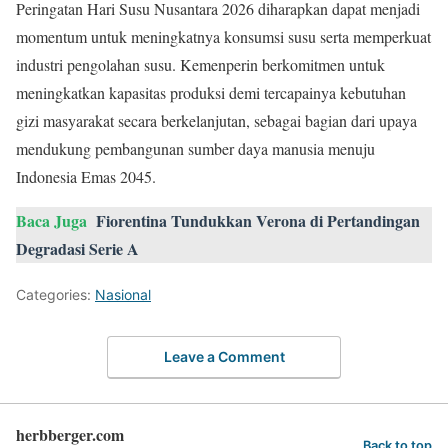
Peringatan Hari Susu Nusantara 2026 diharapkan dapat menjadi
momentum untuk meningkatnya konsumsi susu serta memperkuat
industri pengolahan susu. Kemenperin berkomitmen untuk
meningkatkan kapasitas produksi demi tercapainya kebutuhan
gizi masyarakat secara berkelanjutan, sebagai bagian dari upaya
mendukung pembangunan sumber daya manusia menuju
Indonesia Emas 2045.
Baca Juga
Fiorentina Tundukkan Verona di Pertandingan
Degradasi Serie A
Categories:
Nasional
Leave a Comment
herbberger.com
Back to top