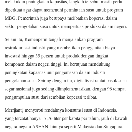
melakukan peningkatan kapasitas, langkah tersebut masih perlu
diperkuat agar dapat memenuhi permintaan susu untuk program
MBG. Pemerintah juga berupaya melibatkan koperasi dalam
sektor pengolahan susu untuk memperluas produksi dalam negeri.
Selain itu, Kemenperin tengah menjalankan program
restrukturisasi industri yang memberikan penggantian biaya
investasi hingga 35 persen untuk produk dengan tingkat
komponen dalam negeri tinggi. Ini bertujuan mendukung
peningkatan kapasitas unit pengemasan dalam industri
pengolahan susu. Seiring dengan itu, digitalisasi rantai pasok susu
segar nasional juga sedang diimplementasikan, dengan 96 tempat
pengumpulan susu dari sembilan koperasi terlibat.
Merrijantij menyoroti rendahnya konsumsi susu di Indonesia,
yang tercatat hanya 17,76 liter per kapita per tahun, jauh di bawah
negara-negara ASEAN lainnya seperti Malaysia dan Singapura.