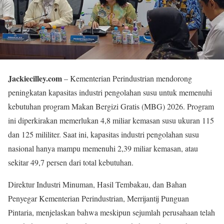
Jackiecilley.com
– Kementerian Perindustrian mendorong
peningkatan kapasitas industri pengolahan susu untuk memenuhi
kebutuhan program Makan Bergizi Gratis (MBG) 2026. Program
ini diperkirakan memerlukan 4,8 miliar kemasan susu ukuran 115
dan 125 mililiter. Saat ini, kapasitas industri pengolahan susu
nasional hanya mampu memenuhi 2,39 miliar kemasan, atau
sekitar 49,7 persen dari total kebutuhan.
Direktur Industri Minuman, Hasil Tembakau, dan Bahan
Penyegar Kementerian Perindustrian, Merrijantij Punguan
Pintaria, menjelaskan bahwa meskipun sejumlah perusahaan telah