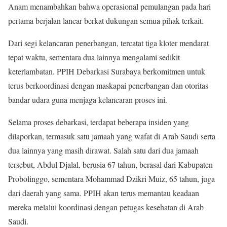
Anam menambahkan bahwa operasional pemulangan pada hari
pertama berjalan lancar berkat dukungan semua pihak terkait.
Dari segi kelancaran penerbangan, tercatat tiga kloter mendarat
tepat waktu, sementara dua lainnya mengalami sedikit
keterlambatan. PPIH Debarkasi Surabaya berkomitmen untuk
terus berkoordinasi dengan maskapai penerbangan dan otoritas
bandar udara guna menjaga kelancaran proses ini.
Selama proses debarkasi, terdapat beberapa insiden yang
dilaporkan, termasuk satu jamaah yang wafat di Arab Saudi serta
dua lainnya yang masih dirawat. Salah satu dari dua jamaah
tersebut, Abdul Djalal, berusia 67 tahun, berasal dari Kabupaten
Probolinggo, sementara Mohammad Dzikri Muiz, 65 tahun, juga
dari daerah yang sama. PPIH akan terus memantau keadaan
mereka melalui koordinasi dengan petugas kesehatan di Arab
Saudi.