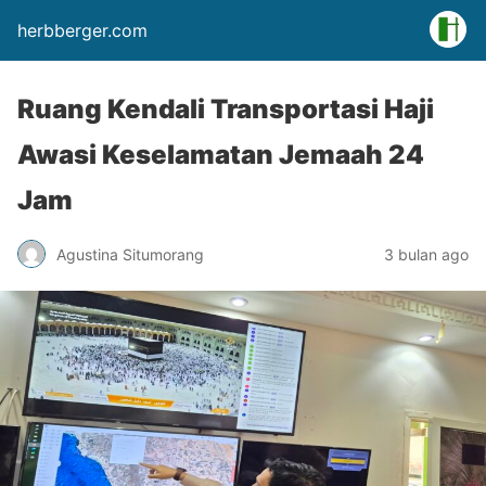
herbberger.com
Ruang Kendali Transportasi Haji
Awasi Keselamatan Jemaah 24
Jam
Agustina Situmorang
3 bulan ago