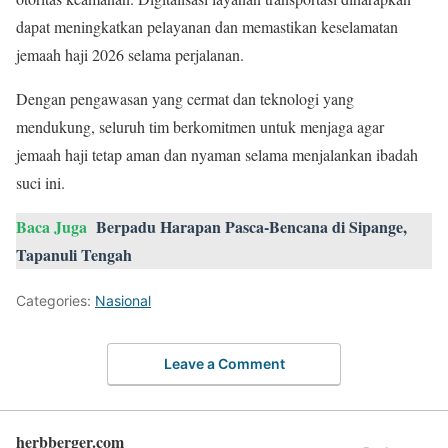
dapat meningkatkan pelayanan dan memastikan keselamatan
jemaah haji 2026 selama perjalanan.
Dengan pengawasan yang cermat dan teknologi yang
mendukung, seluruh tim berkomitmen untuk menjaga agar
jemaah haji tetap aman dan nyaman selama menjalankan ibadah
suci ini.
Baca Juga
Berpadu Harapan Pasca-Bencana di Sipange,
Tapanuli Tengah
Categories:
Nasional
Leave a Comment
herbberger.com