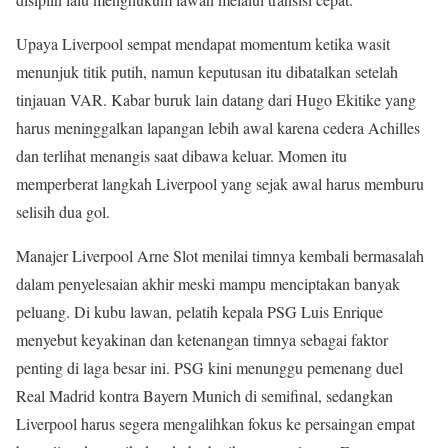
Upaya Liverpool sempat mendapat momentum ketika wasit
menunjuk titik putih, namun keputusan itu dibatalkan setelah
tinjauan VAR. Kabar buruk lain datang dari Hugo Ekitike yang
harus meninggalkan lapangan lebih awal karena cedera Achilles
dan terlihat menangis saat dibawa keluar. Momen itu
memperberat langkah Liverpool yang sejak awal harus memburu
selisih dua gol.
Manajer Liverpool Arne Slot menilai timnya kembali bermasalah
dalam penyelesaian akhir meski mampu menciptakan banyak
peluang. Di kubu lawan, pelatih kepala PSG Luis Enrique
menyebut keyakinan dan ketenangan timnya sebagai faktor
penting di laga besar ini. PSG kini menunggu pemenang duel
Real Madrid kontra Bayern Munich di semifinal, sedangkan
Liverpool harus segera mengalihkan fokus ke persaingan empat