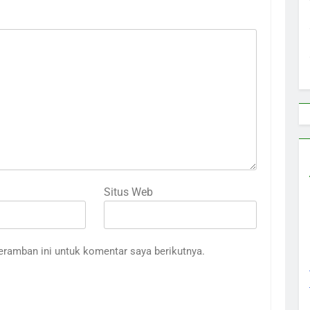
Situs Web
eramban ini untuk komentar saya berikutnya.