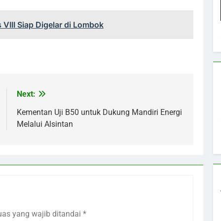
 VIII Siap Digelar di Lombok
Next:
Kementan Uji B50 untuk Dukung Mandiri Energi
Melalui Alsintan
uas yang wajib ditandai
*