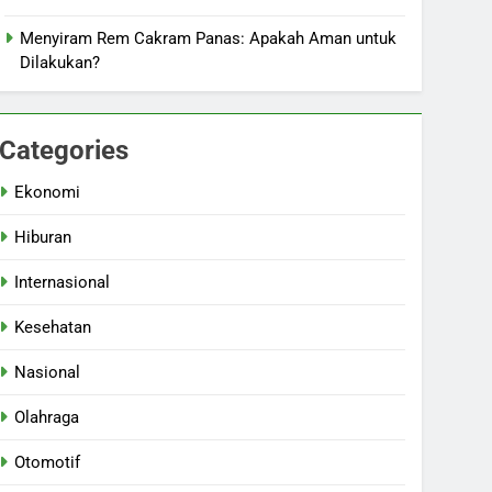
Menyiram Rem Cakram Panas: Apakah Aman untuk
Dilakukan?
Categories
Ekonomi
Hiburan
Internasional
Kesehatan
Nasional
Olahraga
Otomotif