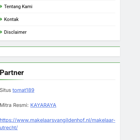
Tentang Kami
Kontak
Disclaimer
Partner
Situs
tomat189
Mitra Resmi:
KAYARAYA
https://www.makelaarsvangildenhof.nl/makelaar-
utrecht/