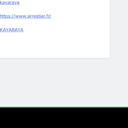
kayaraya
https://www.arrestier.fr/
KAYARAYA