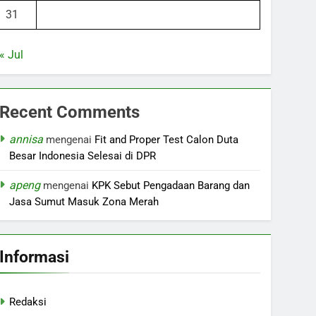
31
« Jul
Recent Comments
annisa
mengenai
Fit and Proper Test Calon Duta
Besar Indonesia Selesai di DPR
apeng
mengenai
KPK Sebut Pengadaan Barang dan
Jasa Sumut Masuk Zona Merah
Informasi
Redaksi