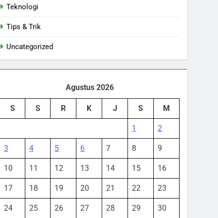
Teknologi
Tips & Trik
Uncategorized
Agustus 2026
S
S
R
K
J
S
M
1
2
3
4
5
6
7
8
9
10
11
12
13
14
15
16
17
18
19
20
21
22
23
24
25
26
27
28
29
30