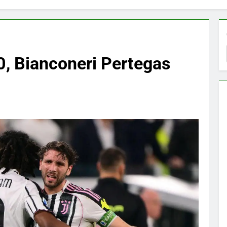
0, Bianconeri Pertegas