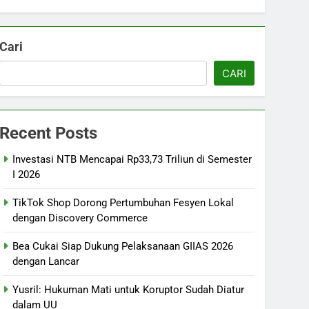
Cari
CARI
Recent Posts
Investasi NTB Mencapai Rp33,73 Triliun di Semester
I 2026
TikTok Shop Dorong Pertumbuhan Fesyen Lokal
dengan Discovery Commerce
Bea Cukai Siap Dukung Pelaksanaan GIIAS 2026
dengan Lancar
Yusril: Hukuman Mati untuk Koruptor Sudah Diatur
dalam UU