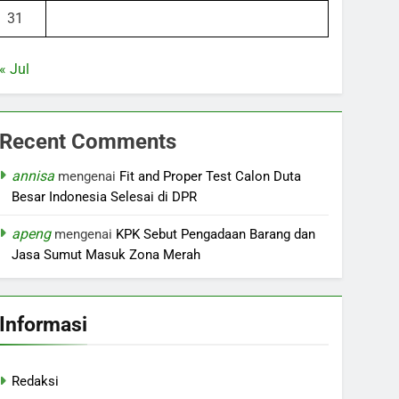
31
« Jul
Recent Comments
annisa
mengenai
Fit and Proper Test Calon Duta
Besar Indonesia Selesai di DPR
apeng
mengenai
KPK Sebut Pengadaan Barang dan
Jasa Sumut Masuk Zona Merah
Informasi
Redaksi