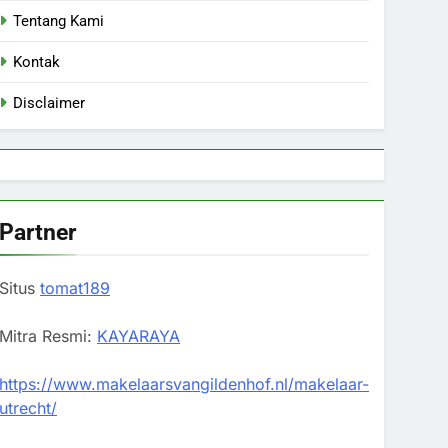
Tentang Kami
Kontak
Disclaimer
Partner
Situs
tomat189
Mitra Resmi:
KAYARAYA
https://www.makelaarsvangildenhof.nl/makelaar-
utrecht/