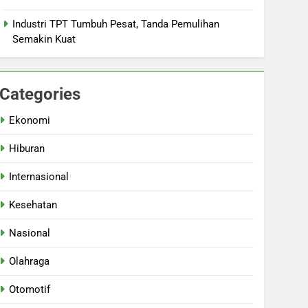
Industri TPT Tumbuh Pesat, Tanda Pemulihan
Semakin Kuat
Categories
Ekonomi
Hiburan
Internasional
Kesehatan
Nasional
Olahraga
Otomotif