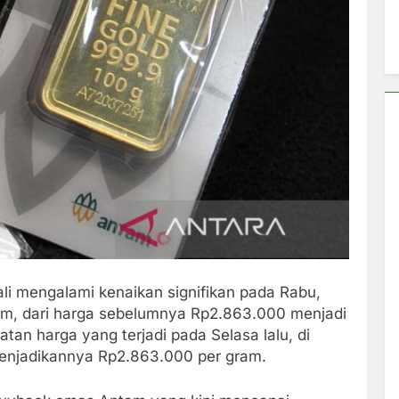
 mengalami kenaikan signifikan pada Rabu,
m, dari harga sebelumnya Rp2.863.000 menjadi
tan harga yang terjadi pada Selasa lalu, di
enjadikannya Rp2.863.000 per gram.