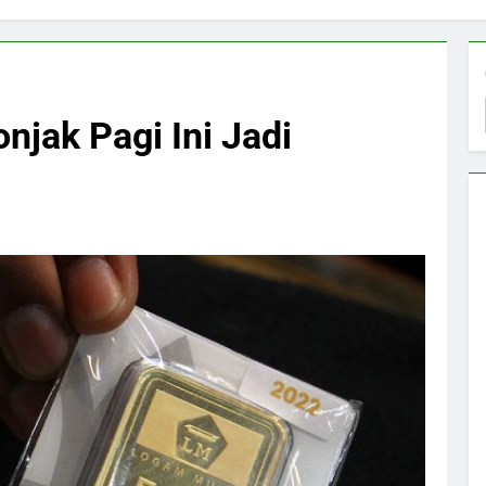
jak Pagi Ini Jadi