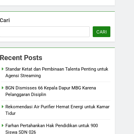
Cari
CARI
Recent Posts
Standar Ketat dan Pembinaan Talenta Penting untuk
Agensi Streaming
BGN Dismisses 66 Kepala Dapur MBG Karena
Pelanggaran Disiplin
Rekomendasi Air Purifier Hemat Energi untuk Kamar
Tidur
Farhan Pertahankan Hak Pendidikan untuk 900
Siswa SDN 026