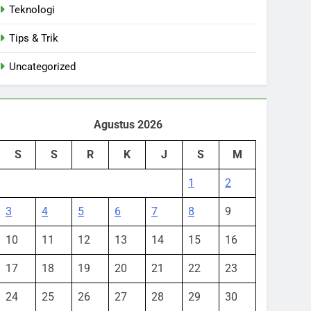
Teknologi
Tips & Trik
Uncategorized
Agustus 2026
S
S
R
K
J
S
M
1
2
3
4
5
6
7
8
9
10
11
12
13
14
15
16
17
18
19
20
21
22
23
24
25
26
27
28
29
30