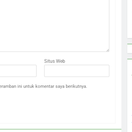
Situs Web
eramban ini untuk komentar saya berikutnya.