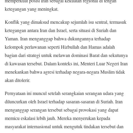
memperkuat posisi Iran sebagai kekuatan regional di tengah
ketegangan yang meningkat.
Konflik yang dimaksud mencakup sejumlah isu sentral, termasuk
ketegangan antara Iran dan Israel, serta situasi di Suriah dan
Yaman. Iran menganggap bahwa dukungannya terhadap
kelompok perlawanan seperti Hizbullah dan Hamas adalah
bagian dari strategi untuk melawan dominasi Barat dan sekutunya
di kawasan tersebut. Dalam konteks ini, Menteri Luar Negeri Iran
menekankan bahwa agresi terhadap negara-negara Muslim tidak
akan ditolerir.
Pernyataan ini muncul setelah serangkaian serangan udara yang
diluncurkan oleh Israel terhadap sasaran-sasaran di Suriah. Iran
menganggap serangan tersebut sebagai provokasi yang dapat
memicu eskalasi lebih jauh. Mereka menyerukan kepada
masyarakat internasional untuk mengutuk tindakan tersebut dan