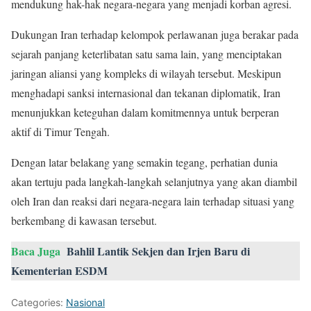
mendukung hak-hak negara-negara yang menjadi korban agresi.
Dukungan Iran terhadap kelompok perlawanan juga berakar pada
sejarah panjang keterlibatan satu sama lain, yang menciptakan
jaringan aliansi yang kompleks di wilayah tersebut. Meskipun
menghadapi sanksi internasional dan tekanan diplomatik, Iran
menunjukkan keteguhan dalam komitmennya untuk berperan
aktif di Timur Tengah.
Dengan latar belakang yang semakin tegang, perhatian dunia
akan tertuju pada langkah-langkah selanjutnya yang akan diambil
oleh Iran dan reaksi dari negara-negara lain terhadap situasi yang
berkembang di kawasan tersebut.
Baca Juga
Bahlil Lantik Sekjen dan Irjen Baru di
Kementerian ESDM
Categories:
Nasional