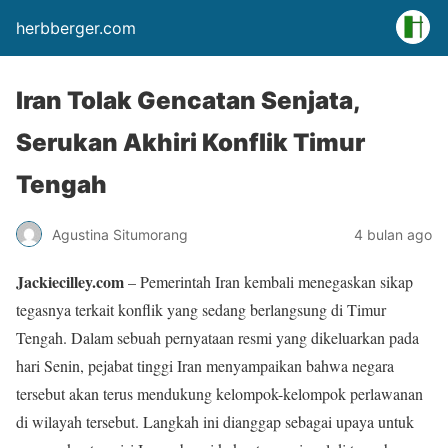
herbberger.com
Iran Tolak Gencatan Senjata,
Serukan Akhiri Konflik Timur
Tengah
Agustina Situmorang
4 bulan ago
Jackiecilley.com
– Pemerintah Iran kembali menegaskan sikap
tegasnya terkait konflik yang sedang berlangsung di Timur
Tengah. Dalam sebuah pernyataan resmi yang dikeluarkan pada
hari Senin, pejabat tinggi Iran menyampaikan bahwa negara
tersebut akan terus mendukung kelompok-kelompok perlawanan
di wilayah tersebut. Langkah ini dianggap sebagai upaya untuk