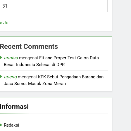
31
« Jul
Recent Comments
annisa
mengenai
Fit and Proper Test Calon Duta
Besar Indonesia Selesai di DPR
apeng
mengenai
KPK Sebut Pengadaan Barang dan
Jasa Sumut Masuk Zona Merah
Informasi
Redaksi