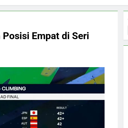
 Posisi Empat di Seri