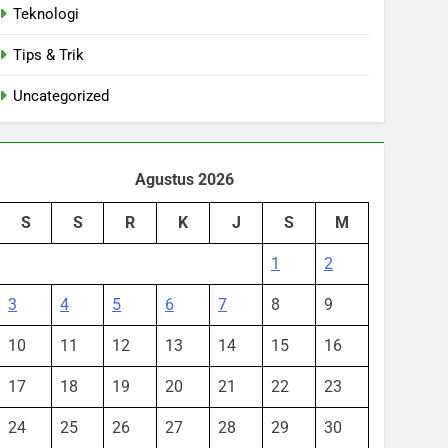
Teknologi
Tips & Trik
Uncategorized
Agustus 2026
S
S
R
K
J
S
M
1
2
3
4
5
6
7
8
9
10
11
12
13
14
15
16
17
18
19
20
21
22
23
24
25
26
27
28
29
30