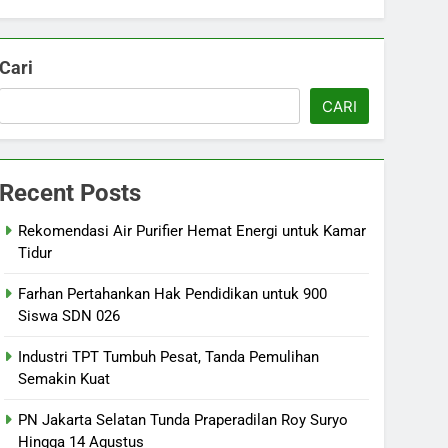
Cari
CARI
Recent Posts
Rekomendasi Air Purifier Hemat Energi untuk Kamar
Tidur
Farhan Pertahankan Hak Pendidikan untuk 900
Siswa SDN 026
Industri TPT Tumbuh Pesat, Tanda Pemulihan
Semakin Kuat
PN Jakarta Selatan Tunda Praperadilan Roy Suryo
Hingga 14 Agustus