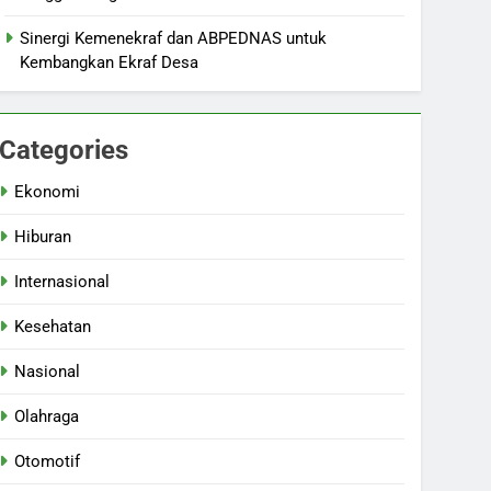
Sinergi Kemenekraf dan ABPEDNAS untuk
Kembangkan Ekraf Desa
Categories
Ekonomi
Hiburan
Internasional
Kesehatan
Nasional
Olahraga
Otomotif