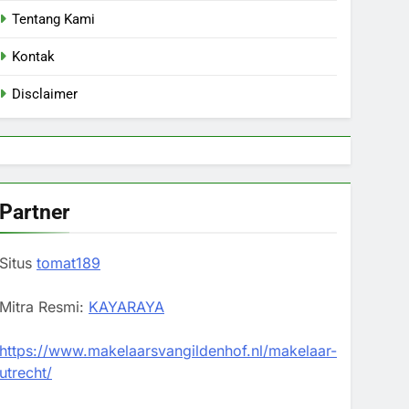
Tentang Kami
Kontak
Disclaimer
Partner
Situs
tomat189
Mitra Resmi:
KAYARAYA
https://www.makelaarsvangildenhof.nl/makelaar-
utrecht/