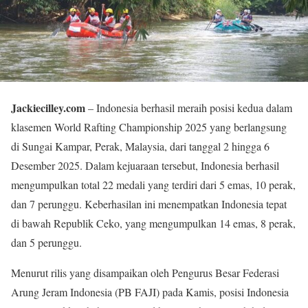
Jackiecilley.com
– Indonesia berhasil meraih posisi kedua dalam
klasemen World Rafting Championship 2025 yang berlangsung
di Sungai Kampar, Perak, Malaysia, dari tanggal 2 hingga 6
Desember 2025. Dalam kejuaraan tersebut, Indonesia berhasil
mengumpulkan total 22 medali yang terdiri dari 5 emas, 10 perak,
dan 7 perunggu. Keberhasilan ini menempatkan Indonesia tepat
di bawah Republik Ceko, yang mengumpulkan 14 emas, 8 perak,
dan 5 perunggu.
Menurut rilis yang disampaikan oleh Pengurus Besar Federasi
Arung Jeram Indonesia (PB FAJI) pada Kamis, posisi Indonesia