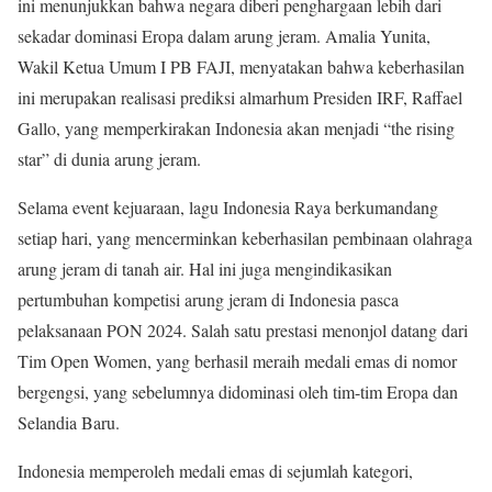
ini menunjukkan bahwa negara diberi penghargaan lebih dari
sekadar dominasi Eropa dalam arung jeram. Amalia Yunita,
Wakil Ketua Umum I PB FAJI, menyatakan bahwa keberhasilan
ini merupakan realisasi prediksi almarhum Presiden IRF, Raffael
Gallo, yang memperkirakan Indonesia akan menjadi “the rising
star” di dunia arung jeram.
Selama event kejuaraan, lagu Indonesia Raya berkumandang
setiap hari, yang mencerminkan keberhasilan pembinaan olahraga
arung jeram di tanah air. Hal ini juga mengindikasikan
pertumbuhan kompetisi arung jeram di Indonesia pasca
pelaksanaan PON 2024. Salah satu prestasi menonjol datang dari
Tim Open Women, yang berhasil meraih medali emas di nomor
bergengsi, yang sebelumnya didominasi oleh tim-tim Eropa dan
Selandia Baru.
Indonesia memperoleh medali emas di sejumlah kategori,