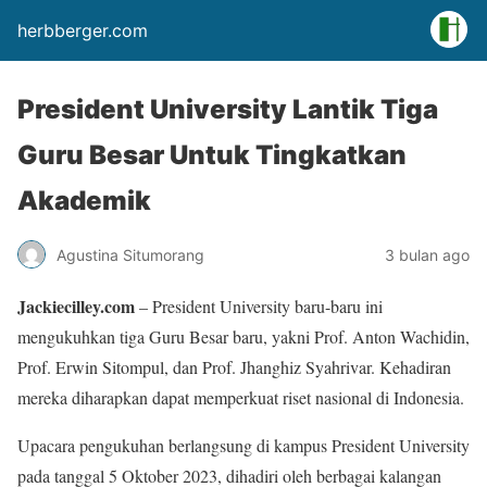
herbberger.com
President University Lantik Tiga
Guru Besar Untuk Tingkatkan
Akademik
Agustina Situmorang
3 bulan ago
Jackiecilley.com
– President University baru-baru ini
mengukuhkan tiga Guru Besar baru, yakni Prof. Anton Wachidin,
Prof. Erwin Sitompul, dan Prof. Jhanghiz Syahrivar. Kehadiran
mereka diharapkan dapat memperkuat riset nasional di Indonesia.
Upacara pengukuhan berlangsung di kampus President University
pada tanggal 5 Oktober 2023, dihadiri oleh berbagai kalangan