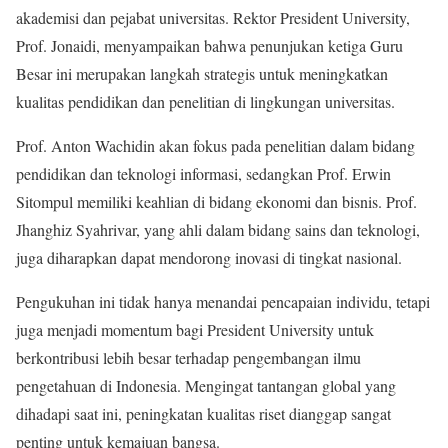
akademisi dan pejabat universitas. Rektor President University,
Prof. Jonaidi, menyampaikan bahwa penunjukan ketiga Guru
Besar ini merupakan langkah strategis untuk meningkatkan
kualitas pendidikan dan penelitian di lingkungan universitas.
Prof. Anton Wachidin akan fokus pada penelitian dalam bidang
pendidikan dan teknologi informasi, sedangkan Prof. Erwin
Sitompul memiliki keahlian di bidang ekonomi dan bisnis. Prof.
Jhanghiz Syahrivar, yang ahli dalam bidang sains dan teknologi,
juga diharapkan dapat mendorong inovasi di tingkat nasional.
Pengukuhan ini tidak hanya menandai pencapaian individu, tetapi
juga menjadi momentum bagi President University untuk
berkontribusi lebih besar terhadap pengembangan ilmu
pengetahuan di Indonesia. Mengingat tantangan global yang
dihadapi saat ini, peningkatan kualitas riset dianggap sangat
penting untuk kemajuan bangsa.