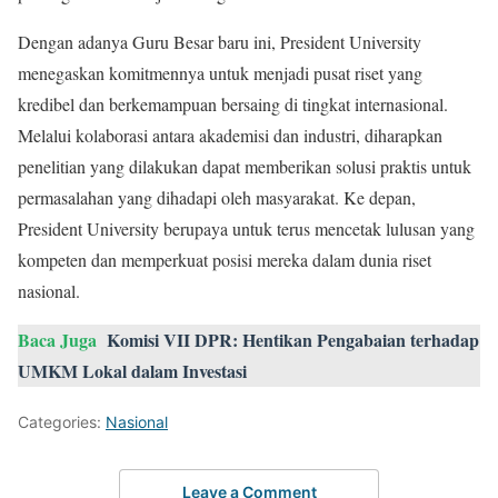
Dengan adanya Guru Besar baru ini, President University
menegaskan komitmennya untuk menjadi pusat riset yang
kredibel dan berkemampuan bersaing di tingkat internasional.
Melalui kolaborasi antara akademisi dan industri, diharapkan
penelitian yang dilakukan dapat memberikan solusi praktis untuk
permasalahan yang dihadapi oleh masyarakat. Ke depan,
President University berupaya untuk terus mencetak lulusan yang
kompeten dan memperkuat posisi mereka dalam dunia riset
nasional.
Baca Juga
Komisi VII DPR: Hentikan Pengabaian terhadap
UMKM Lokal dalam Investasi
Categories:
Nasional
Leave a Comment