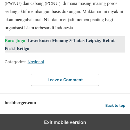
(PWNU) dan cabang (PCNU), di mana masing-masing poros
sedang aktif membangun basis dukungan. Muktamar ini diyakini
akan mengubah arah NU dan menjadi momen penting bagi
organisasi Islam terbesar di Indonesia.
Baca Juga
Leverkusen Menang 3-1 atas Leipzig, Rebut
Posisi Ketiga
Categories:
Nasional
Leave a Comment
herbberger.com
Back to top
Exit mobile version