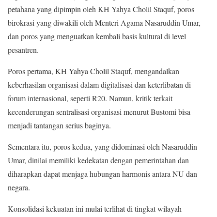
petahana yang dipimpin oleh KH Yahya Cholil Staquf, poros
birokrasi yang diwakili oleh Menteri Agama Nasaruddin Umar,
dan poros yang menguatkan kembali basis kultural di level
pesantren.
Poros pertama, KH Yahya Cholil Staquf, mengandalkan
keberhasilan organisasi dalam digitalisasi dan keterlibatan di
forum internasional, seperti R20. Namun, kritik terkait
kecenderungan sentralisasi organisasi menurut Bustomi bisa
menjadi tantangan serius baginya.
Sementara itu, poros kedua, yang didominasi oleh Nasaruddin
Umar, dinilai memiliki kedekatan dengan pemerintahan dan
diharapkan dapat menjaga hubungan harmonis antara NU dan
negara.
Konsolidasi kekuatan ini mulai terlihat di tingkat wilayah