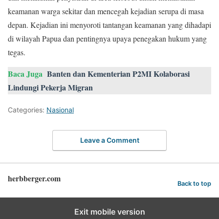
keamanan warga sekitar dan mencegah kejadian serupa di masa
depan. Kejadian ini menyoroti tantangan keamanan yang dihadapi
di wilayah Papua dan pentingnya upaya penegakan hukum yang
tegas.
Baca Juga
Banten dan Kementerian P2MI Kolaborasi
Lindungi Pekerja Migran
Categories:
Nasional
Leave a Comment
herbberger.com
Back to top
Exit mobile version