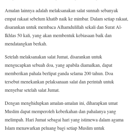
Amalan lainnya adalah melaksanakan salat sunnah sebanyak
empat rakaat sebelum khatib naik ke mimbar. Dalam setiap rakaat,
disarankan untuk membaca Alhamdulillah sekali dan Surat Al-
Ikhlas 50 kali, yang akan membentuk kebiasaan baik dan
mendatangkan berkah.
Setelah melaksanakan salat Jumat, disarankan untuk
mengucapkan sebuah doa, yang apabila diamalkan, dapat
memberikan pahala berlipat ganda selama 200 tahun. Doa
tersebut menekankan pelaksanaan salat dan perintah untuk
menyebar setelah salat Jumat.
Dengan menghidupkan amalan-amalan ini, diharapkan umat
Muslim dapat memperoleh keberkahan dan pahalanya yang
melimpah. Hari Jumat sebagai hari yang istimewa dalam agama
Islam menawarkan peluang bagi setiap Muslim untuk