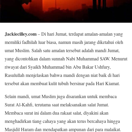
Jackiecilley.com
– Di hari Jumat, terdapat amalan-amalan yang
memiliki fadhilah luar biasa, namun masih jarang diketahui oleh
umat Muslim. Salah satu amalan tersebut adalah mandi Jumat,
yang dicontohkan dalam sunnah Nabi Muhammad SAW. Menurut
riwayat dari Syaikh Muhammad bin Abu Bakar Ushfury,
Rasulullah menjelaskan bahwa mandi dengan niat baik di hari
tersebut akan membuat kulit tubuh bersinar pada Hari Kiamat.
Selain mandi, umat Muslim juga disarankan untuk membaca
Surat Al-Kahfi, terutama saat melaksanakan salat Jumat.
Membaca surat ini dalam dua rakaat salat, diyakini akan
menghadirkan tiang cahaya yang akan terus bercahaya hingga
Masjidil Haram dan mendapatkan ampunan dari para malaikat.