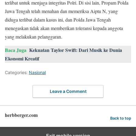
terlibat untuk menjaga integritas Polri. Di sisi lain, Propam Polda
Jawa Tengah telah menahan dan memeriksa Aiptu N, yang
diduga terlibat dalam kasus ini, dan Polda Jawa Tengah
menegaskan tidak akan memberikan toleransi kepada anggota
yang melakukan pelanggaran.
Baca Juga
Kekuatan Taylor Swift: Dari Musik ke Dunia
Ekonomi Kreatif
Categories:
Nasional
Leave a Comment
herbberger.com
Back to top
Exit mobile version