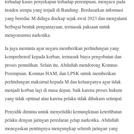
terhadap kasus penyekapan terhadap perempuan, mengacu pada
insiden serupa yang terjadi di Bandung. Berdasarkan informasi
yang beredar, M diduga disekap sejak awal 2023 dan mengalami
berbagai bentuk penganiayaan, termasuk paksaan untuk
mengonsumsi narkotika.
Ia juga meminta agar negara memberikan perlindungan yang
komprehensif kepada korban, termasuk biaya pengobatan dan
proses pemulihan. Selain itu, Abdullah mendorong Komnas
Perempuan, Komnas HAM, dan LPSK untuk memberikan
perlindungan maksimal kepada M dan keluarganya agar tidak
menjadi korban lagi di masa depan, baik karena proses hukum
yang tidak optimal atau karena pelaku tidak dihukum setimpal.
Penyidik diminta untuk menyelidiki kemungkinan keterlibatan
pelaku dengan jaringan peredaran gelap narkotika. Abdullah
menegaskan pentingnya mengungkap seluruh jaringan yang