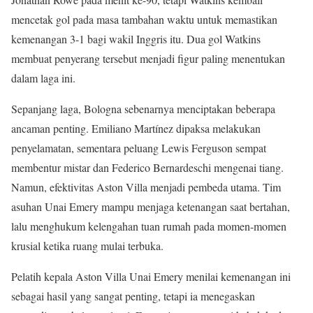
mencetak gol pada masa tambahan waktu untuk memastikan
kemenangan 3-1 bagi wakil Inggris itu. Dua gol Watkins
membuat penyerang tersebut menjadi figur paling menentukan
dalam laga ini.
Sepanjang laga, Bologna sebenarnya menciptakan beberapa
ancaman penting. Emiliano Martínez dipaksa melakukan
penyelamatan, sementara peluang Lewis Ferguson sempat
membentur mistar dan Federico Bernardeschi mengenai tiang.
Namun, efektivitas Aston Villa menjadi pembeda utama. Tim
asuhan Unai Emery mampu menjaga ketenangan saat bertahan,
lalu menghukum kelengahan tuan rumah pada momen-momen
krusial ketika ruang mulai terbuka.
Pelatih kepala Aston Villa Unai Emery menilai kemenangan ini
sebagai hasil yang sangat penting, tetapi ia menegaskan