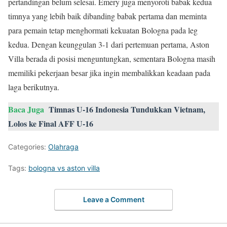
pertandingan belum selesai. Emery juga menyoroti babak kedua
timnya yang lebih baik dibanding babak pertama dan meminta
para pemain tetap menghormati kekuatan Bologna pada leg
kedua. Dengan keunggulan 3-1 dari pertemuan pertama, Aston
Villa berada di posisi menguntungkan, sementara Bologna masih
memiliki pekerjaan besar jika ingin membalikkan keadaan pada
laga berikutnya.
Baca Juga
Timnas U-16 Indonesia Tundukkan Vietnam,
Lolos ke Final AFF U-16
Categories:
Olahraga
Tags:
bologna vs aston villa
Leave a Comment