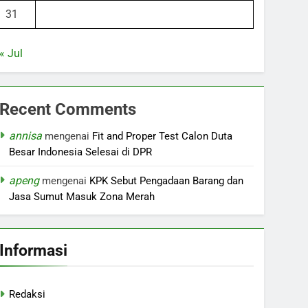
31
« Jul
Recent Comments
annisa
mengenai
Fit and Proper Test Calon Duta
Besar Indonesia Selesai di DPR
apeng
mengenai
KPK Sebut Pengadaan Barang dan
Jasa Sumut Masuk Zona Merah
Informasi
Redaksi