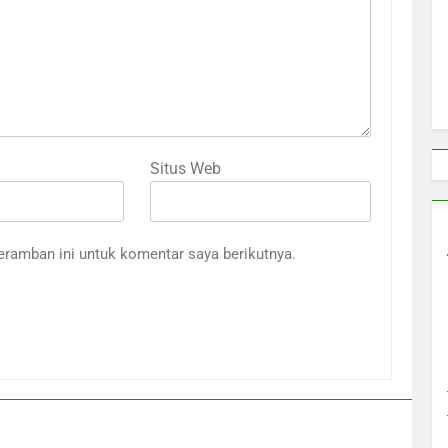
Situs Web
eramban ini untuk komentar saya berikutnya.