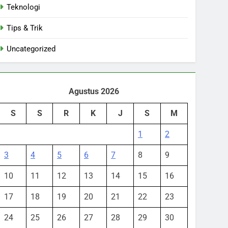
Teknologi
Tips & Trik
Uncategorized
Agustus 2026
S
S
R
K
J
S
M
1
2
3
4
5
6
7
8
9
10
11
12
13
14
15
16
17
18
19
20
21
22
23
24
25
26
27
28
29
30