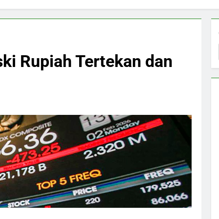
ki Rupiah Tertekan dan