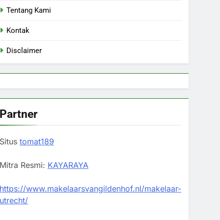
Tentang Kami
Kontak
Disclaimer
Partner
Situs
tomat189
Mitra Resmi:
KAYARAYA
https://www.makelaarsvangildenhof.nl/makelaar-
utrecht/