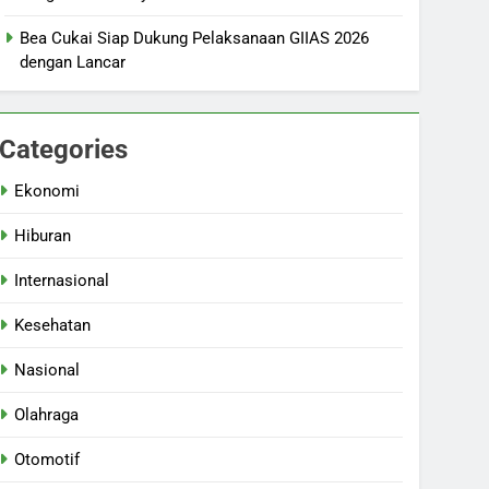
Bea Cukai Siap Dukung Pelaksanaan GIIAS 2026
dengan Lancar
Categories
Ekonomi
Hiburan
Internasional
Kesehatan
Nasional
Olahraga
Otomotif