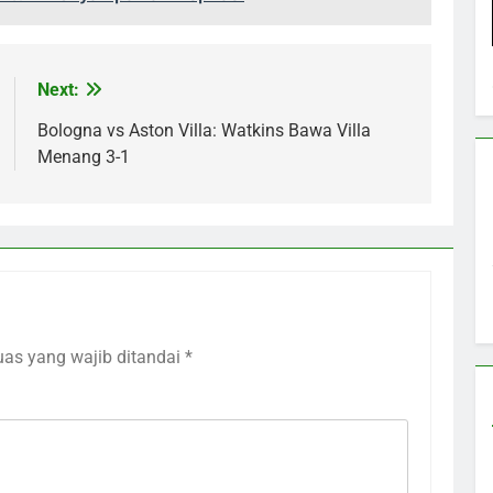
Next:
Bologna vs Aston Villa: Watkins Bawa Villa
Menang 3-1
uas yang wajib ditandai
*