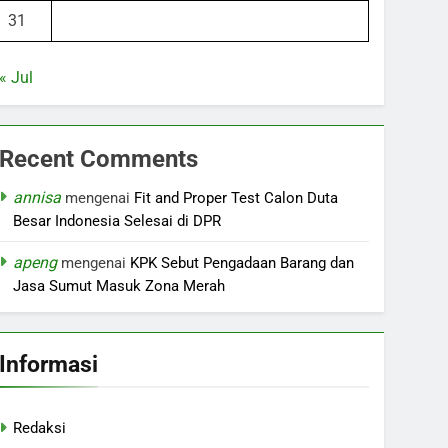
31
« Jul
Recent Comments
annisa
mengenai
Fit and Proper Test Calon Duta
Besar Indonesia Selesai di DPR
apeng
mengenai
KPK Sebut Pengadaan Barang dan
Jasa Sumut Masuk Zona Merah
Informasi
Redaksi