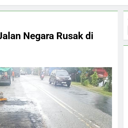
Jalan Negara Rusak di