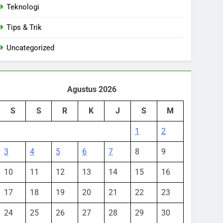
Teknologi
Tips & Trik
Uncategorized
Agustus 2026
S
S
R
K
J
S
M
1
2
3
4
5
6
7
8
9
10
11
12
13
14
15
16
17
18
19
20
21
22
23
24
25
26
27
28
29
30