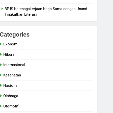
BPJS Ketenagakerjaan Kerja Sama dengan Unand
Tingkatkan Literasi
Categories
Ekonomi
Hiburan
Internasional
Kesehatan
Nasional
Olahraga
Otomotif