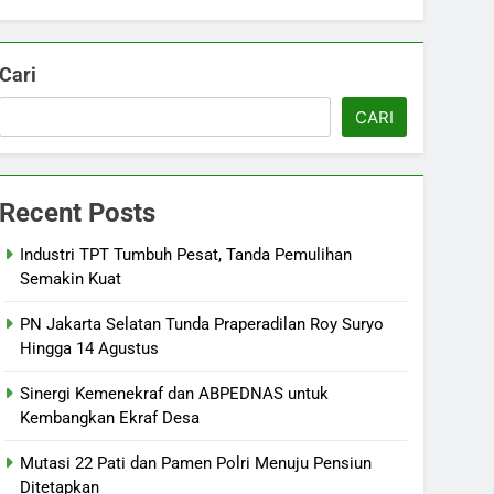
Cari
CARI
Recent Posts
Industri TPT Tumbuh Pesat, Tanda Pemulihan
Semakin Kuat
PN Jakarta Selatan Tunda Praperadilan Roy Suryo
Hingga 14 Agustus
Sinergi Kemenekraf dan ABPEDNAS untuk
Kembangkan Ekraf Desa
Mutasi 22 Pati dan Pamen Polri Menuju Pensiun
Ditetapkan