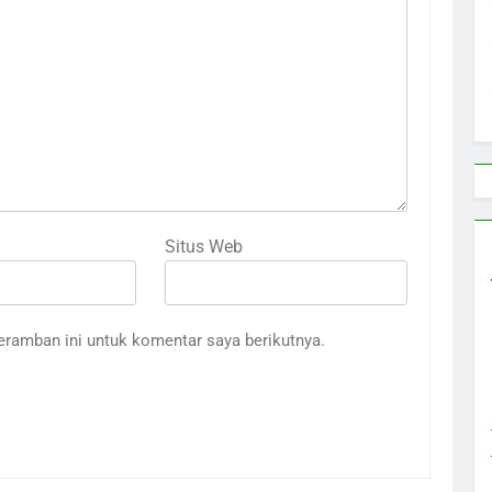
Situs Web
eramban ini untuk komentar saya berikutnya.