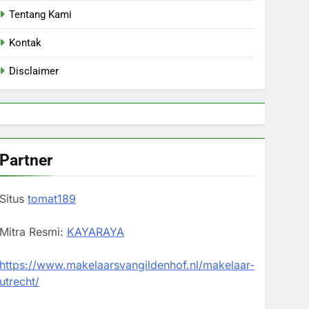
Tentang Kami
Kontak
Disclaimer
Partner
Situs
tomat189
Mitra Resmi:
KAYARAYA
https://www.makelaarsvangildenhof.nl/makelaar-
utrecht/