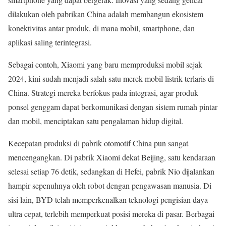
dilakukan oleh pabrikan China adalah membangun ekosistem
konektivitas antar produk, di mana mobil, smartphone, dan
aplikasi saling terintegrasi.
Sebagai contoh, Xiaomi yang baru memproduksi mobil sejak
2024, kini sudah menjadi salah satu merek mobil listrik terlaris di
China. Strategi mereka berfokus pada integrasi, agar produk
ponsel genggam dapat berkomunikasi dengan sistem rumah pintar
dan mobil, menciptakan satu pengalaman hidup digital.
Kecepatan produksi di pabrik otomotif China pun sangat
mencengangkan. Di pabrik Xiaomi dekat Beijing, satu kendaraan
selesai setiap 76 detik, sedangkan di Hefei, pabrik Nio dijalankan
hampir sepenuhnya oleh robot dengan pengawasan manusia. Di
sisi lain, BYD telah memperkenalkan teknologi pengisian daya
ultra cepat, terlebih memperkuat posisi mereka di pasar. Berbagai