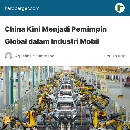
herbberger.com
China Kini Menjadi Pemimpin
Global dalam Industri Mobil
Agustina Situmorang
2 bulan ago