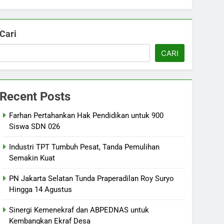
Cari
CARI
Recent Posts
Farhan Pertahankan Hak Pendidikan untuk 900
Siswa SDN 026
Industri TPT Tumbuh Pesat, Tanda Pemulihan
Semakin Kuat
PN Jakarta Selatan Tunda Praperadilan Roy Suryo
Hingga 14 Agustus
Sinergi Kemenekraf dan ABPEDNAS untuk
Kembangkan Ekraf Desa