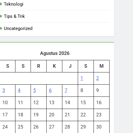
Teknologi
Tips & Trik
Uncategorized
Agustus 2026
S
S
R
K
J
S
M
1
2
3
4
5
6
7
8
9
10
11
12
13
14
15
16
17
18
19
20
21
22
23
24
25
26
27
28
29
30