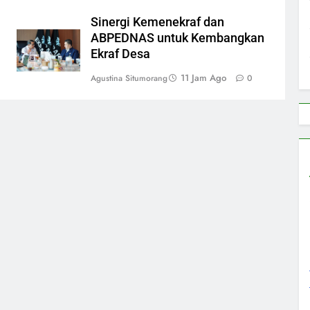
Sinergi Kemenekraf dan
ABPEDNAS untuk Kembangkan
Ekraf Desa
11 Jam Ago
Agustina Situmorang
0