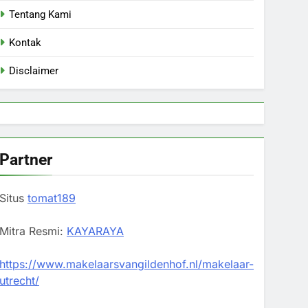
Tentang Kami
Kontak
Disclaimer
Partner
Situs
tomat189
Mitra Resmi:
KAYARAYA
https://www.makelaarsvangildenhof.nl/makelaar-
utrecht/