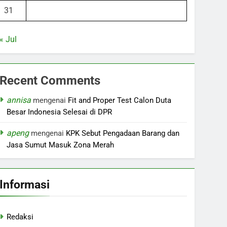
31
« Jul
Recent Comments
annisa
mengenai
Fit and Proper Test Calon Duta
Besar Indonesia Selesai di DPR
apeng
mengenai
KPK Sebut Pengadaan Barang dan
Jasa Sumut Masuk Zona Merah
Informasi
Redaksi