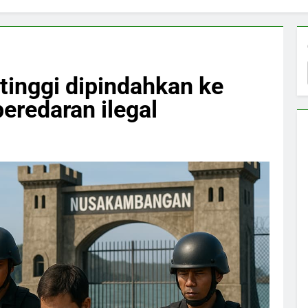
 tinggi dipindahkan ke
redaran ilegal