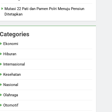
Mutasi 22 Pati dan Pamen Polri Menuju Pensiun
Ditetapkan
Categories
Ekonomi
Hiburan
Internasional
Kesehatan
Nasional
Olahraga
Otomotif