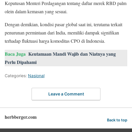
Keputusan Menteri Perdagangan tentang daftar merek RBD palm
olein dalam kemasan yang sesuai.
Dengan demikian, kondisi pasar global saat ini, terutama terkait
penurunan permintaan dari India, memiliki dampak signifikan
terhadap fluktuasi harga komoditas CPO di Indonesia.
Baca Juga
Keutamaan Mandi Wajib dan Niatnya yang
Perlu Dipahami
Categories:
Nasional
Leave a Comment
herbberger.com
Back to top