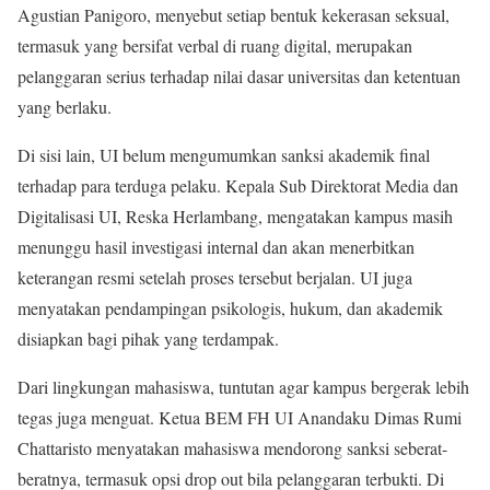
Agustian Panigoro, menyebut setiap bentuk kekerasan seksual,
termasuk yang bersifat verbal di ruang digital, merupakan
pelanggaran serius terhadap nilai dasar universitas dan ketentuan
yang berlaku.
Di sisi lain, UI belum mengumumkan sanksi akademik final
terhadap para terduga pelaku. Kepala Sub Direktorat Media dan
Digitalisasi UI, Reska Herlambang, mengatakan kampus masih
menunggu hasil investigasi internal dan akan menerbitkan
keterangan resmi setelah proses tersebut berjalan. UI juga
menyatakan pendampingan psikologis, hukum, dan akademik
disiapkan bagi pihak yang terdampak.
Dari lingkungan mahasiswa, tuntutan agar kampus bergerak lebih
tegas juga menguat. Ketua BEM FH UI Anandaku Dimas Rumi
Chattaristo menyatakan mahasiswa mendorong sanksi seberat-
beratnya, termasuk opsi drop out bila pelanggaran terbukti. Di