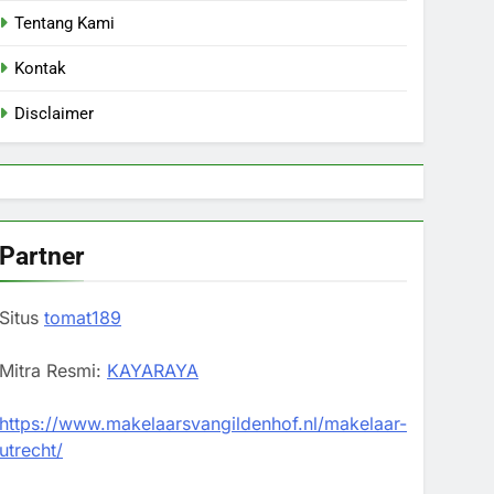
Tentang Kami
Kontak
Disclaimer
Partner
Situs
tomat189
Mitra Resmi:
KAYARAYA
https://www.makelaarsvangildenhof.nl/makelaar-
utrecht/