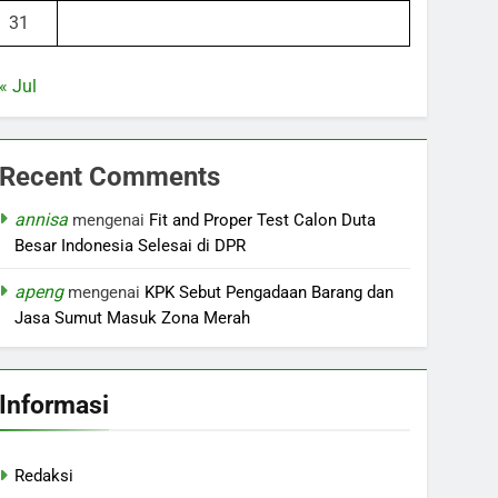
31
« Jul
Recent Comments
annisa
mengenai
Fit and Proper Test Calon Duta
Besar Indonesia Selesai di DPR
apeng
mengenai
KPK Sebut Pengadaan Barang dan
Jasa Sumut Masuk Zona Merah
Informasi
Redaksi