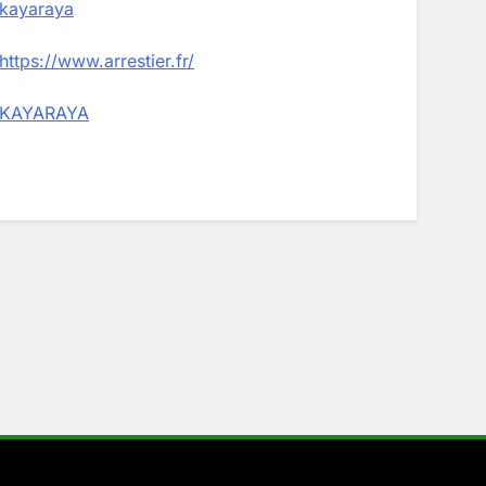
kayaraya
https://www.arrestier.fr/
KAYARAYA