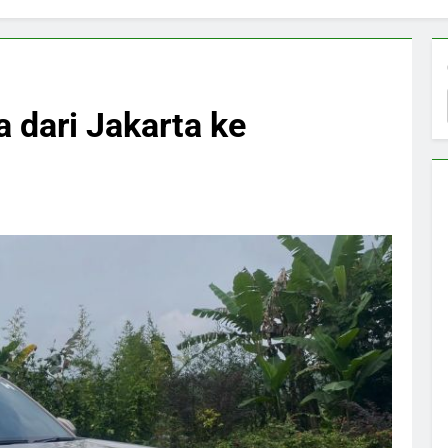
a dari Jakarta ke