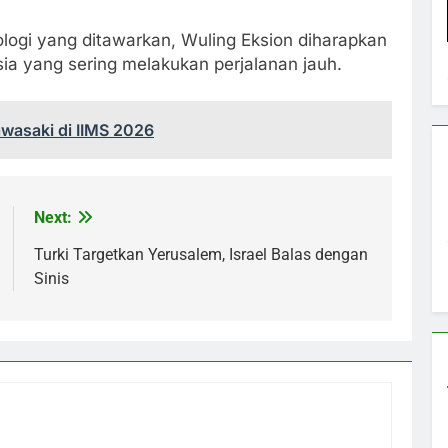
logi yang ditawarkan, Wuling Eksion diharapkan
a yang sering melakukan perjalanan jauh.
awasaki di IIMS 2026
Next:
Turki Targetkan Yerusalem, Israel Balas dengan
Sinis