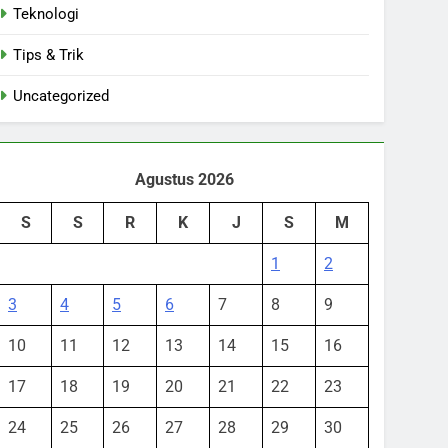
Teknologi
Tips & Trik
Uncategorized
Agustus 2026
S
S
R
K
J
S
M
1
2
3
4
5
6
7
8
9
10
11
12
13
14
15
16
17
18
19
20
21
22
23
24
25
26
27
28
29
30