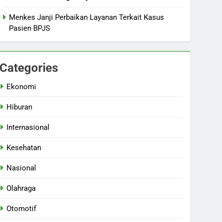
Menkes Janji Perbaikan Layanan Terkait Kasus
Pasien BPJS
Categories
Ekonomi
Hiburan
Internasional
Kesehatan
Nasional
Olahraga
Otomotif