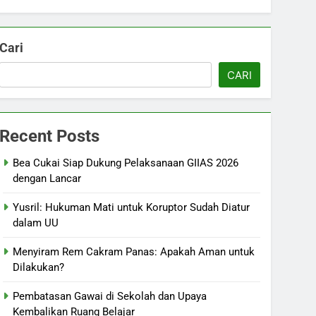
Cari
CARI
Recent Posts
Bea Cukai Siap Dukung Pelaksanaan GIIAS 2026
dengan Lancar
Yusril: Hukuman Mati untuk Koruptor Sudah Diatur
dalam UU
Menyiram Rem Cakram Panas: Apakah Aman untuk
Dilakukan?
Pembatasan Gawai di Sekolah dan Upaya
Kembalikan Ruang Belajar