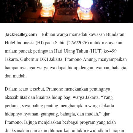
Jackiecilley.com
– Ribuan warga memadati kawasan Bundaran
Hotel Indonesia (HI) pada Sabtu (27/6/2026) untuk merayakan
malam puncak peringatan Hari Ulang Tahun (HUT) ke-499
Jakarta. Gubernur DKI Jakarta, Pramono Anung, menyampaikan
harapannya agar warganya dapat hidup dengan nyaman, bahagia,
dan mudah.
Dalam acara tersebut, Pramono menekankan pentingnya
aksesibilitas dan kualitas hidup bagi warga Jakarta. “Yang
pertama, saya paling penting mengharapkan warga Jakarta
hidupnya nyaman, gampang, bahagia, dan mudah,” ujar
Pramono. Ia juga menjelaskan berbagai program yang telah
dilaksanakan dan akan diluncurkan untuk mewujudkan harapan