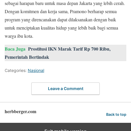
sebagai harapan baru untuk masa depan Jakarta yang lebih cerah.
Dengan komitmen dan kerja sama, Pramono berharap semua
program yang direncanakan dapat dilaksanakan dengan baik
untuk menciptakan kualitas hidup yang lebih baik bagi semua
warga ibu kota.
Baca Juga
Prostitusi IKN Marak Tarif Rp 700 Ribu,
Pemerintah Bertindak
Categories:
Nasional
Leave a Comment
herbberger.com
Back to top