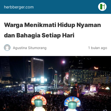
herbberger.com
Warga Menikmati Hidup Nyaman
dan Bahagia Setiap Hari
Agustina Situmorang
1 bulan ago