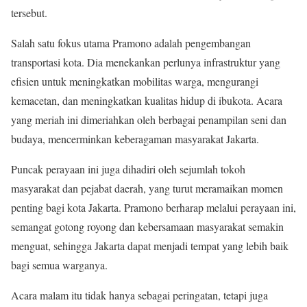
tersebut.
Salah satu fokus utama Pramono adalah pengembangan
transportasi kota. Dia menekankan perlunya infrastruktur yang
efisien untuk meningkatkan mobilitas warga, mengurangi
kemacetan, dan meningkatkan kualitas hidup di ibukota. Acara
yang meriah ini dimeriahkan oleh berbagai penampilan seni dan
budaya, mencerminkan keberagaman masyarakat Jakarta.
Puncak perayaan ini juga dihadiri oleh sejumlah tokoh
masyarakat dan pejabat daerah, yang turut meramaikan momen
penting bagi kota Jakarta. Pramono berharap melalui perayaan ini,
semangat gotong royong dan kebersamaan masyarakat semakin
menguat, sehingga Jakarta dapat menjadi tempat yang lebih baik
bagi semua warganya.
Acara malam itu tidak hanya sebagai peringatan, tetapi juga