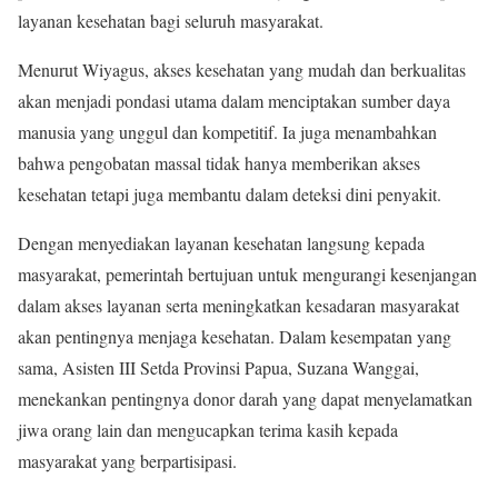
layanan kesehatan bagi seluruh masyarakat.
Menurut Wiyagus, akses kesehatan yang mudah dan berkualitas
akan menjadi pondasi utama dalam menciptakan sumber daya
manusia yang unggul dan kompetitif. Ia juga menambahkan
bahwa pengobatan massal tidak hanya memberikan akses
kesehatan tetapi juga membantu dalam deteksi dini penyakit.
Dengan menyediakan layanan kesehatan langsung kepada
masyarakat, pemerintah bertujuan untuk mengurangi kesenjangan
dalam akses layanan serta meningkatkan kesadaran masyarakat
akan pentingnya menjaga kesehatan. Dalam kesempatan yang
sama, Asisten III Setda Provinsi Papua, Suzana Wanggai,
menekankan pentingnya donor darah yang dapat menyelamatkan
jiwa orang lain dan mengucapkan terima kasih kepada
masyarakat yang berpartisipasi.