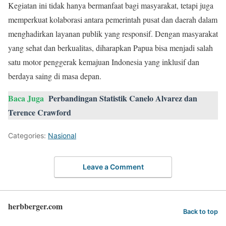
Kegiatan ini tidak hanya bermanfaat bagi masyarakat, tetapi juga
memperkuat kolaborasi antara pemerintah pusat dan daerah dalam
menghadirkan layanan publik yang responsif. Dengan masyarakat
yang sehat dan berkualitas, diharapkan Papua bisa menjadi salah
satu motor penggerak kemajuan Indonesia yang inklusif dan
berdaya saing di masa depan.
Baca Juga
Perbandingan Statistik Canelo Alvarez dan
Terence Crawford
Categories:
Nasional
Leave a Comment
herbberger.com
Back to top