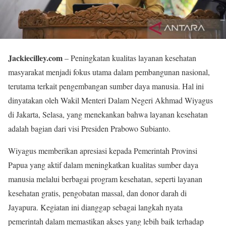
Jackiecilley.com
– Peningkatan kualitas layanan kesehatan
masyarakat menjadi fokus utama dalam pembangunan nasional,
terutama terkait pengembangan sumber daya manusia. Hal ini
dinyatakan oleh Wakil Menteri Dalam Negeri Akhmad Wiyagus
di Jakarta, Selasa, yang menekankan bahwa layanan kesehatan
adalah bagian dari visi Presiden Prabowo Subianto.
Wiyagus memberikan apresiasi kepada Pemerintah Provinsi
Papua yang aktif dalam meningkatkan kualitas sumber daya
manusia melalui berbagai program kesehatan, seperti layanan
kesehatan gratis, pengobatan massal, dan donor darah di
Jayapura. Kegiatan ini dianggap sebagai langkah nyata
pemerintah dalam memastikan akses yang lebih baik terhadap