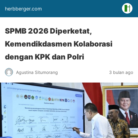
herbberger.com
SPMB 2026 Diperketat,
Kemendikdasmen Kolaborasi
dengan KPK dan Polri
Agustina Situmorang
3 bulan ago