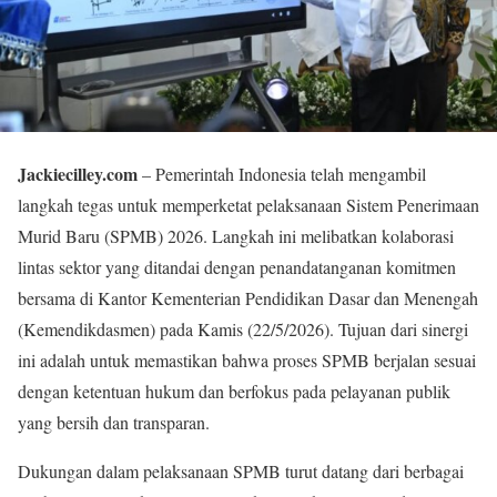
Jackiecilley.com
– Pemerintah Indonesia telah mengambil
langkah tegas untuk memperketat pelaksanaan Sistem Penerimaan
Murid Baru (SPMB) 2026. Langkah ini melibatkan kolaborasi
lintas sektor yang ditandai dengan penandatanganan komitmen
bersama di Kantor Kementerian Pendidikan Dasar dan Menengah
(Kemendikdasmen) pada Kamis (22/5/2026). Tujuan dari sinergi
ini adalah untuk memastikan bahwa proses SPMB berjalan sesuai
dengan ketentuan hukum dan berfokus pada pelayanan publik
yang bersih dan transparan.
Dukungan dalam pelaksanaan SPMB turut datang dari berbagai