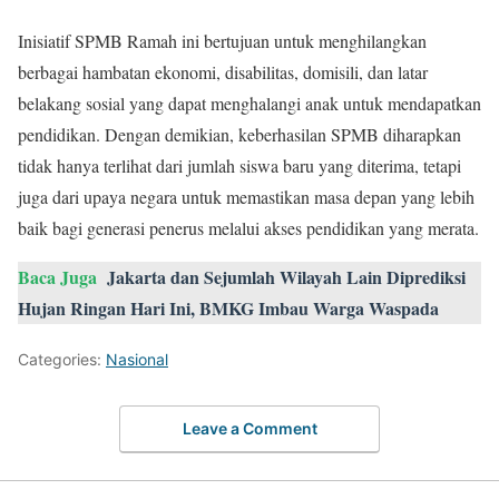
Inisiatif SPMB Ramah ini bertujuan untuk menghilangkan
berbagai hambatan ekonomi, disabilitas, domisili, dan latar
belakang sosial yang dapat menghalangi anak untuk mendapatkan
pendidikan. Dengan demikian, keberhasilan SPMB diharapkan
tidak hanya terlihat dari jumlah siswa baru yang diterima, tetapi
juga dari upaya negara untuk memastikan masa depan yang lebih
baik bagi generasi penerus melalui akses pendidikan yang merata.
Baca Juga
Jakarta dan Sejumlah Wilayah Lain Diprediksi
Hujan Ringan Hari Ini, BMKG Imbau Warga Waspada
Categories:
Nasional
Leave a Comment