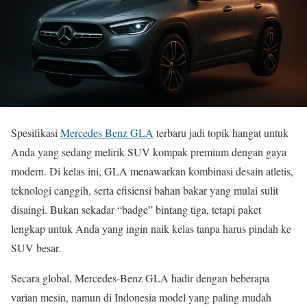
Spesifikasi
Mercedes Benz GLA
terbaru jadi topik hangat untuk
Anda yang sedang melirik SUV kompak premium dengan gaya
modern. Di kelas ini, GLA menawarkan kombinasi desain atletis,
teknologi canggih, serta efisiensi bahan bakar yang mulai sulit
disaingi. Bukan sekadar “badge” bintang tiga, tetapi paket
lengkap untuk Anda yang ingin naik kelas tanpa harus pindah ke
SUV besar.
Secara global, Mercedes-Benz GLA hadir dengan beberapa
varian mesin, namun di Indonesia model yang paling mudah