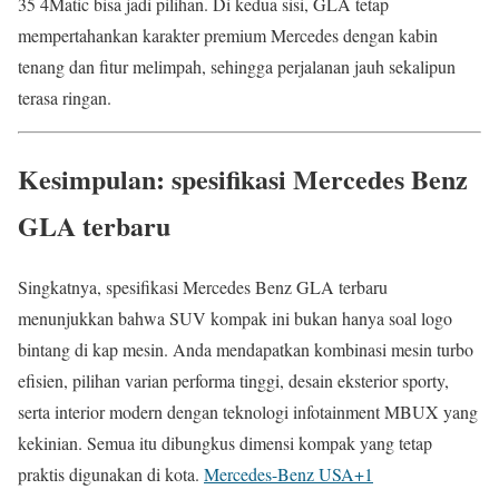
35 4Matic bisa jadi pilihan. Di kedua sisi, GLA tetap
mempertahankan karakter premium Mercedes dengan kabin
tenang dan fitur melimpah, sehingga perjalanan jauh sekalipun
terasa ringan.
Kesimpulan: spesifikasi Mercedes Benz
GLA terbaru
Singkatnya, spesifikasi Mercedes Benz GLA terbaru
menunjukkan bahwa SUV kompak ini bukan hanya soal logo
bintang di kap mesin. Anda mendapatkan kombinasi mesin turbo
efisien, pilihan varian performa tinggi, desain eksterior sporty,
serta interior modern dengan teknologi infotainment MBUX yang
kekinian. Semua itu dibungkus dimensi kompak yang tetap
praktis digunakan di kota.
Mercedes-Benz USA
+1