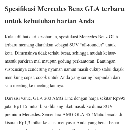
Spesifikasi Mercedes Benz GLA terbaru
untuk kebutuhan harian Anda
Kalau dilihat dari keseharian, spesifikasi Mercedes Benz GLA
terbaru memang diarahkan sebagai SUV “all-rounder” untuk
kota. Dimensinya tidak terlalu besar, sehingga mudah keluar-
masuk parkiran mal maupun gedung perkantoran. Bantingan
suspensinya cenderung nyaman namun masih cukup stabil diajak
menikung cepat, cocok untuk Anda yang sering berpindah dari
satu meeting ke meeting lainnya.
Dari sisi value, GLA 200 AMG Line dengan harga sekitar Rp995
juta–Rp1,15 miliar bisa dibilang tiket masuk ke dunia SUV
premium Mercedes. Sementara AMG GLA 35 4Matic berada di
kisaran Rp1,3 miliar ke atas, menyasar Anda yang benar-benar