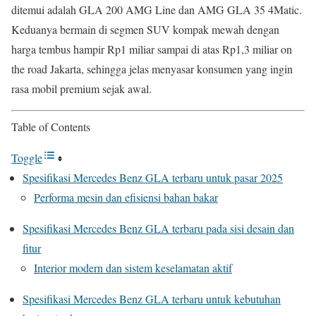
ditemui adalah GLA 200 AMG Line dan AMG GLA 35 4Matic.
Keduanya bermain di segmen SUV kompak mewah dengan
harga tembus hampir Rp1 miliar sampai di atas Rp1,3 miliar on
the road Jakarta, sehingga jelas menyasar konsumen yang ingin
rasa mobil premium sejak awal.
Table of Contents
Toggle
Spesifikasi Mercedes Benz GLA terbaru untuk pasar 2025
Performa mesin dan efisiensi bahan bakar
Spesifikasi Mercedes Benz GLA terbaru pada sisi desain dan
fitur
Interior modern dan sistem keselamatan aktif
Spesifikasi Mercedes Benz GLA terbaru untuk kebutuhan