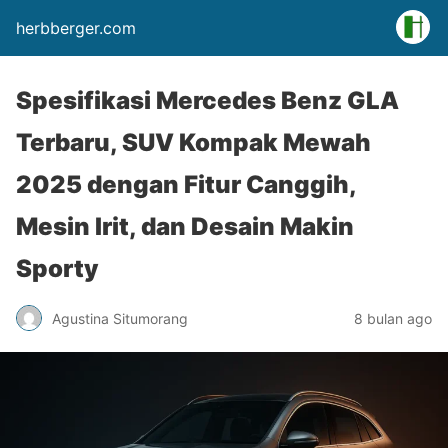
herbberger.com
Spesifikasi Mercedes Benz GLA
Terbaru, SUV Kompak Mewah
2025 dengan Fitur Canggih,
Mesin Irit, dan Desain Makin
Sporty
Agustina Situmorang
8 bulan ago