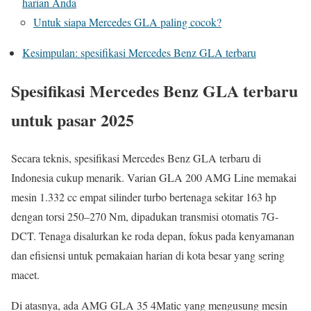
harian Anda
Untuk siapa Mercedes GLA paling cocok?
Kesimpulan: spesifikasi Mercedes Benz GLA terbaru
Spesifikasi Mercedes Benz GLA terbaru
untuk pasar 2025
Secara teknis, spesifikasi Mercedes Benz GLA terbaru di
Indonesia cukup menarik. Varian GLA 200 AMG Line memakai
mesin 1.332 cc empat silinder turbo bertenaga sekitar 163 hp
dengan torsi 250–270 Nm, dipadukan transmisi otomatis 7G-
DCT. Tenaga disalurkan ke roda depan, fokus pada kenyamanan
dan efisiensi untuk pemakaian harian di kota besar yang sering
macet.
Di atasnya, ada AMG GLA 35 4Matic yang mengusung mesin