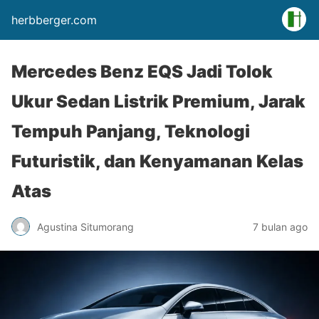
herbberger.com
Mercedes Benz EQS Jadi Tolok
Ukur Sedan Listrik Premium, Jarak
Tempuh Panjang, Teknologi
Futuristik, dan Kenyamanan Kelas
Atas
Agustina Situmorang
7 bulan ago