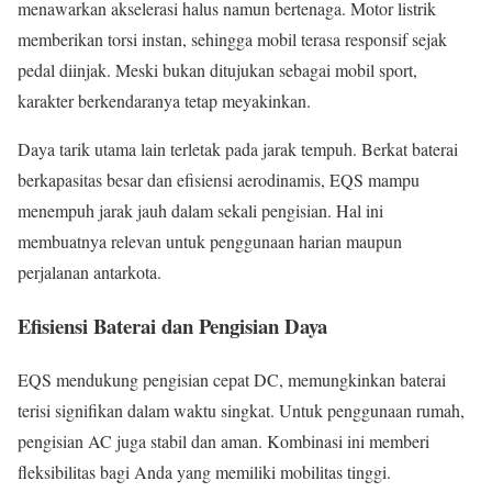
menawarkan akselerasi halus namun bertenaga. Motor listrik
memberikan torsi instan, sehingga mobil terasa responsif sejak
pedal diinjak. Meski bukan ditujukan sebagai mobil sport,
karakter berkendaranya tetap meyakinkan.
Daya tarik utama lain terletak pada jarak tempuh. Berkat baterai
berkapasitas besar dan efisiensi aerodinamis, EQS mampu
menempuh jarak jauh dalam sekali pengisian. Hal ini
membuatnya relevan untuk penggunaan harian maupun
perjalanan antarkota.
Efisiensi Baterai dan Pengisian Daya
EQS mendukung pengisian cepat DC, memungkinkan baterai
terisi signifikan dalam waktu singkat. Untuk penggunaan rumah,
pengisian AC juga stabil dan aman. Kombinasi ini memberi
fleksibilitas bagi Anda yang memiliki mobilitas tinggi.