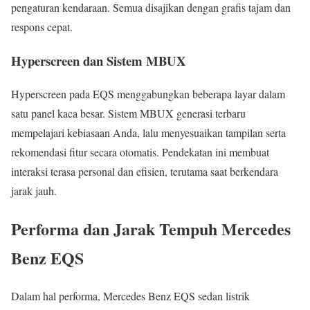
pengaturan kendaraan. Semua disajikan dengan grafis tajam dan
respons cepat.
Hyperscreen dan Sistem MBUX
Hyperscreen pada EQS menggabungkan beberapa layar dalam
satu panel kaca besar. Sistem MBUX generasi terbaru
mempelajari kebiasaan Anda, lalu menyesuaikan tampilan serta
rekomendasi fitur secara otomatis. Pendekatan ini membuat
interaksi terasa personal dan efisien, terutama saat berkendara
jarak jauh.
Performa dan Jarak Tempuh Mercedes
Benz EQS
Dalam hal performa, Mercedes Benz EQS sedan listrik