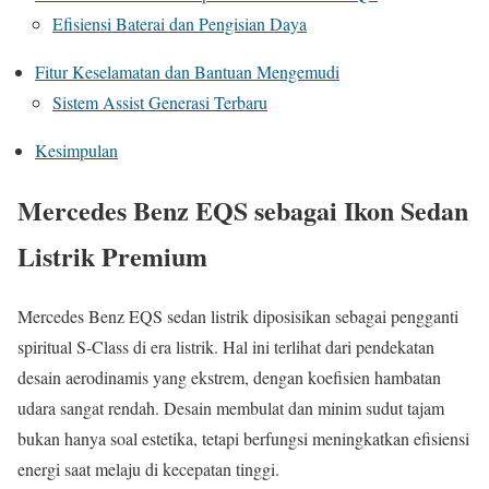
Efisiensi Baterai dan Pengisian Daya
Fitur Keselamatan dan Bantuan Mengemudi
Sistem Assist Generasi Terbaru
Kesimpulan
Mercedes Benz EQS sebagai Ikon Sedan
Listrik Premium
Mercedes Benz EQS sedan listrik diposisikan sebagai pengganti
spiritual S-Class di era listrik. Hal ini terlihat dari pendekatan
desain aerodinamis yang ekstrem, dengan koefisien hambatan
udara sangat rendah. Desain membulat dan minim sudut tajam
bukan hanya soal estetika, tetapi berfungsi meningkatkan efisiensi
energi saat melaju di kecepatan tinggi.