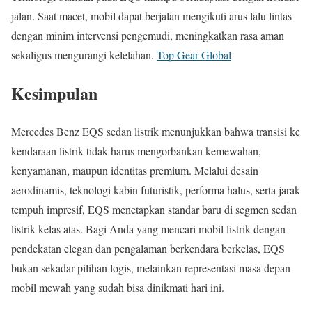
jalan. Saat macet, mobil dapat berjalan mengikuti arus lalu lintas
dengan minim intervensi pengemudi, meningkatkan rasa aman
sekaligus mengurangi kelelahan.
Top Gear Global
Kesimpulan
Mercedes Benz EQS sedan listrik menunjukkan bahwa transisi ke
kendaraan listrik tidak harus mengorbankan kemewahan,
kenyamanan, maupun identitas premium. Melalui desain
aerodinamis, teknologi kabin futuristik, performa halus, serta jarak
tempuh impresif, EQS menetapkan standar baru di segmen sedan
listrik kelas atas. Bagi Anda yang mencari mobil listrik dengan
pendekatan elegan dan pengalaman berkendara berkelas, EQS
bukan sekadar pilihan logis, melainkan representasi masa depan
mobil mewah yang sudah bisa dinikmati hari ini.