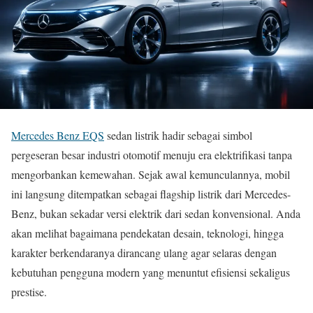
Mercedes Benz EQS
sedan listrik hadir sebagai simbol
pergeseran besar industri otomotif menuju era elektrifikasi tanpa
mengorbankan kemewahan. Sejak awal kemunculannya, mobil
ini langsung ditempatkan sebagai flagship listrik dari Mercedes-
Benz, bukan sekadar versi elektrik dari sedan konvensional. Anda
akan melihat bagaimana pendekatan desain, teknologi, hingga
karakter berkendaranya dirancang ulang agar selaras dengan
kebutuhan pengguna modern yang menuntut efisiensi sekaligus
prestise.