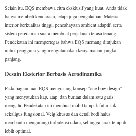
Selain itu, EQS membawa citra eksklusif yang kuat. Anda tidak
hanya membeli kendaraan, tetapi juga pengalaman. Material
interior berkualitas tinggi, pencahayaan ambient adaptif, serta
sistem peredaman suara membuat perjalanan terasa tenang.
Pendekatan ini mempertegas bahwa EQS memang ditujukan
untuk pengguna yang mengutamakan kenyamanan jangka
panjang.
Desain Eksterior Berbasis Aerodinamika
Pada bagian luar, EQS mengusung konsep “one bow design”
yang menyatukan kap, atap, dan buritan dalam satu garis
mengalir. Pendekatan ini membuat mobil tampak futuristik
sekaligus fungsional. Velg khusus dan detail bodi halus
membantu mengurangi turbulensi udara, sehingga jarak tempuh
lebih optimal.