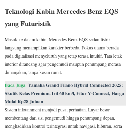
Teknologi Kabin Mercedes Benz EQS
yang Futuristik
Masuk ke dalam kabin, Mercedes Benz EQS sedan listrik
langsung menampilkan karakter berbeda. Fokus utama berada
pada digitalisasi menyeluruh yang tetap terasa intuitif. Tata letak
interior dirancang agar pengemudi maupun penumpang merasa
dimanjakan, tanpa kesan rumit.
Baca Juga
Yamaha Grand Filano Hybrid Connected 2025:
Skutik Kelas Premium, Irit 60 km/l, Fitur Y-Connect, Harga
Mulai Rp28 Jutaan
Sistem infotainment menjadi pusat perhatian. Layar besar
membentang dari sisi pengemudi hingga penumpang depan,
menghadirkan kontrol terintegrasi untuk navigasi, hiburan, serta