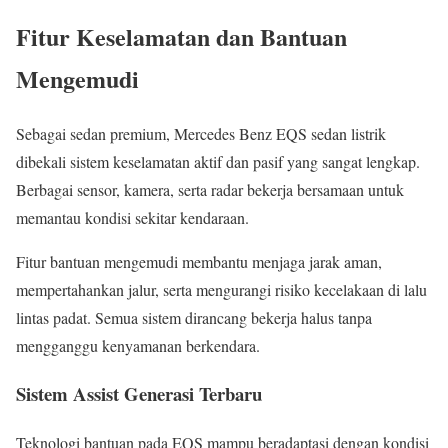
Fitur Keselamatan dan Bantuan
Mengemudi
Sebagai sedan premium, Mercedes Benz EQS sedan listrik
dibekali sistem keselamatan aktif dan pasif yang sangat lengkap.
Berbagai sensor, kamera, serta radar bekerja bersamaan untuk
memantau kondisi sekitar kendaraan.
Fitur bantuan mengemudi membantu menjaga jarak aman,
mempertahankan jalur, serta mengurangi risiko kecelakaan di lalu
lintas padat. Semua sistem dirancang bekerja halus tanpa
mengganggu kenyamanan berkendara.
Sistem Assist Generasi Terbaru
Teknologi bantuan pada EQS mampu beradaptasi dengan kondisi