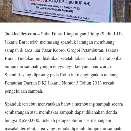
Jackiecilley.com
– Suku Dinas Lingkungan Hidup (Sudin LH)
Jakarta Barat telah memasang spanduk larangan membuang
sampah di area luar Pasar Kopro, Grogol Petamburan, Jakarta
Barat. Tindakan ini dilakukan setelah lokasi tersebut viral akibat
tumpukan sampah yang mengganggu kenyamanan warga.
Spanduk yang dipasang pada Rabu itu mengingatkan tentang
Peraturan Daerah DKI Jakarta Nomor 3 Tahun 2013 terkait
pengelolaan sampah.
Spanduk tersebut menyatakan bahwa membuang sampah secara
sembarangan atau membakar sampah dapat dikenakan denda
hingga Rp500.000. Setelah petugas Sudin LH menangani
masalah tersebut, area yang semula dipenuhi tumpukan sampah