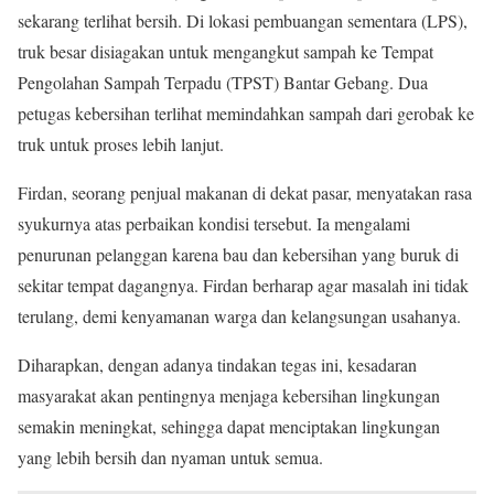
sekarang terlihat bersih. Di lokasi pembuangan sementara (LPS),
truk besar disiagakan untuk mengangkut sampah ke Tempat
Pengolahan Sampah Terpadu (TPST) Bantar Gebang. Dua
petugas kebersihan terlihat memindahkan sampah dari gerobak ke
truk untuk proses lebih lanjut.
Firdan, seorang penjual makanan di dekat pasar, menyatakan rasa
syukurnya atas perbaikan kondisi tersebut. Ia mengalami
penurunan pelanggan karena bau dan kebersihan yang buruk di
sekitar tempat dagangnya. Firdan berharap agar masalah ini tidak
terulang, demi kenyamanan warga dan kelangsungan usahanya.
Diharapkan, dengan adanya tindakan tegas ini, kesadaran
masyarakat akan pentingnya menjaga kebersihan lingkungan
semakin meningkat, sehingga dapat menciptakan lingkungan
yang lebih bersih dan nyaman untuk semua.