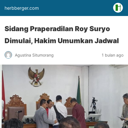
herbberger.com
Sidang Praperadilan Roy Suryo
Dimulai, Hakim Umumkan Jadwal
Agustina Situmorang
1 bulan ago