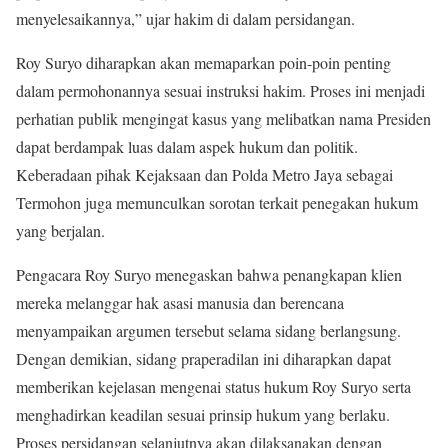
menyelesaikannya,” ujar hakim di dalam persidangan.
Roy Suryo diharapkan akan memaparkan poin-poin penting
dalam permohonannya sesuai instruksi hakim. Proses ini menjadi
perhatian publik mengingat kasus yang melibatkan nama Presiden
dapat berdampak luas dalam aspek hukum dan politik.
Keberadaan pihak Kejaksaan dan Polda Metro Jaya sebagai
Termohon juga memunculkan sorotan terkait penegakan hukum
yang berjalan.
Pengacara Roy Suryo menegaskan bahwa penangkapan klien
mereka melanggar hak asasi manusia dan berencana
menyampaikan argumen tersebut selama sidang berlangsung.
Dengan demikian, sidang praperadilan ini diharapkan dapat
memberikan kejelasan mengenai status hukum Roy Suryo serta
menghadirkan keadilan sesuai prinsip hukum yang berlaku.
Proses persidangan selanjutnya akan dilaksanakan dengan