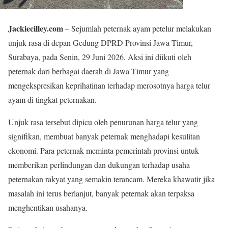
Jackiecilley.com
– Sejumlah peternak ayam petelur melakukan
unjuk rasa di depan Gedung DPRD Provinsi Jawa Timur,
Surabaya, pada Senin, 29 Juni 2026. Aksi ini diikuti oleh
peternak dari berbagai daerah di Jawa Timur yang
mengekspresikan keprihatinan terhadap merosotnya harga telur
ayam di tingkat peternakan.
Unjuk rasa tersebut dipicu oleh penurunan harga telur yang
signifikan, membuat banyak peternak menghadapi kesulitan
ekonomi. Para peternak meminta pemerintah provinsi untuk
memberikan perlindungan dan dukungan terhadap usaha
peternakan rakyat yang semakin terancam. Mereka khawatir jika
masalah ini terus berlanjut, banyak peternak akan terpaksa
menghentikan usahanya.