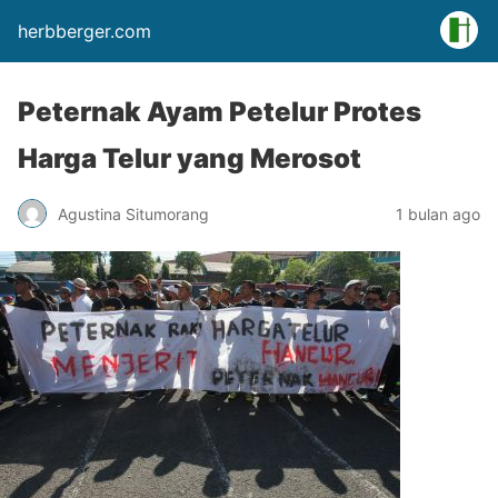
herbberger.com
Peternak Ayam Petelur Protes
Harga Telur yang Merosot
Agustina Situmorang
1 bulan ago