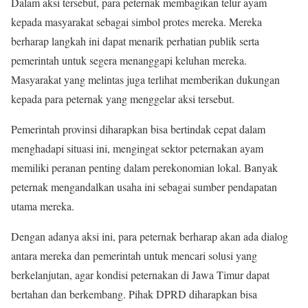
Dalam aksi tersebut, para peternak membagikan telur ayam
kepada masyarakat sebagai simbol protes mereka. Mereka
berharap langkah ini dapat menarik perhatian publik serta
pemerintah untuk segera menanggapi keluhan mereka.
Masyarakat yang melintas juga terlihat memberikan dukungan
kepada para peternak yang menggelar aksi tersebut.
Pemerintah provinsi diharapkan bisa bertindak cepat dalam
menghadapi situasi ini, mengingat sektor peternakan ayam
memiliki peranan penting dalam perekonomian lokal. Banyak
peternak mengandalkan usaha ini sebagai sumber pendapatan
utama mereka.
Dengan adanya aksi ini, para peternak berharap akan ada dialog
antara mereka dan pemerintah untuk mencari solusi yang
berkelanjutan, agar kondisi peternakan di Jawa Timur dapat
bertahan dan berkembang. Pihak DPRD diharapkan bisa