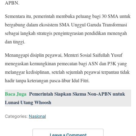
APBN.
Sementara itu, pemerintah membuka peluang bagi 30 SMA untuk
bergabung dalam ekosistem SMA Unggul Garuda Transformasi
sebagai langkah strategis pengintegrasian pendidikan menengah
dan tinggi.
Menanggapi disiplin pegawai, Menteri Sosial Saifullah Yusuf
menegaskan kemungkinan pemecatan bagi ASN dan P3K yang
melanggar kedisiplinan, setelah sejumlah pegawai terpantau tidak
hadir tanpa keterangan pasca-libur Idul Fitri.
Baca Juga
Pemerintah Siapkan Skema Non-APBN untuk
Lunasi Utang Whoosh
Categories:
Nasional
Leave a Comment