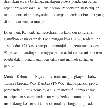
dilakukan secara bertahap, meskipun proses pendataan belum
sepenuhnya selesai di seluruh daerah. Pendekatan ini bertujuan
untuk memastikan masyarakat terdampak mendapat bantuan yang
dibutuhkan secepat mungkin.
Di sisi lain, Kementerian Kesehatan melaporkan penurunan
signifikan kasus campak. Pada minggu ke-11 2026, terdata 177
suspek dan 121 kasus campak, menunjukkan penurunan sebesar
95 persen dibandingkan minggu pertama. Ini mencerminkan tren
positif dalam penanganan penyakit yang menjadi perhatian
publik.
Menteri Kehutanan, Raja Juli Antoni, mengungkapkan bahwa
Taman Nasional Way Kambas (TNWK) akan dijadikan proyek
percontohan untuk pembiayaan iklim inovatif. Idenya adalah
menciptakan sistem pendanaan yang berkelanjutan untuk
mendukung konservasi tanpa sepenuhnya bergantung pada