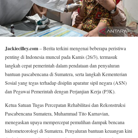
Jackiecilley.com
– Berita terkini mengenai beberapa peristiwa
penting di Indonesia muncul pada Kamis (26/3), termasuk
langkah cepat pemerintah dalam pendataan dan penyaluran
bantuan pascabencana di Sumatera, serta langkah Kementerian
Sosial yang tegas terhadap disiplin aparatur sipil negara (ASN)
dan Pegawai Pemerintah dengan Perjanjian Kerja (P3K).
Ketua Satuan Tugas Percepatan Rehabilitasi dan Rekonstruksi
Pascabencana Sumatera, Muhammad Tito Karnavian,
menegaskan upaya mempercepat pemulihan dampak bencana
hidrometeorologi di Sumatera. Penyaluran bantuan keuangan kini