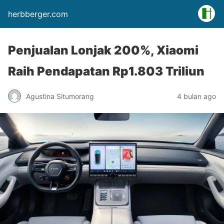
herbberger.com
Penjualan Lonjak 200%, Xiaomi
Raih Pendapatan Rp1.803 Triliun
Agustina Situmorang
4 bulan ago