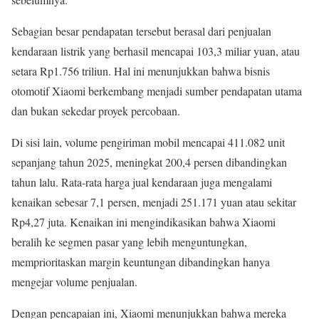
Sebagian besar pendapatan tersebut berasal dari penjualan
kendaraan listrik yang berhasil mencapai 103,3 miliar yuan, atau
setara Rp1.756 triliun. Hal ini menunjukkan bahwa bisnis
otomotif Xiaomi berkembang menjadi sumber pendapatan utama
dan bukan sekedar proyek percobaan.
Di sisi lain, volume pengiriman mobil mencapai 411.082 unit
sepanjang tahun 2025, meningkat 200,4 persen dibandingkan
tahun lalu. Rata-rata harga jual kendaraan juga mengalami
kenaikan sebesar 7,1 persen, menjadi 251.171 yuan atau sekitar
Rp4,27 juta. Kenaikan ini mengindikasikan bahwa Xiaomi
beralih ke segmen pasar yang lebih menguntungkan,
memprioritaskan margin keuntungan dibandingkan hanya
mengejar volume penjualan.
Dengan pencapaian ini, Xiaomi menunjukkan bahwa mereka