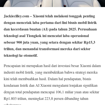
Jackiecilley.com
– Xiaomi telah melakoni tonggak penting
dengan mencetak laba pertama dari lini bisnis mobil listrik
dan kecerdasan buatan (AI) pada tahun 2025. Perusahaan
teknologi asal Tiongkok ini mencatat laba operasional
sebesar 900 juta yuan, yang setara dengan sekitar Rp15,3
triliun, dan menandai transformasi mereka dari sektor
teknologi ke otomotif.
Pencapaian ini merupakan hasil dari investasi besar Xiaomi dalam
industri mobil listrik, yang membuktikan bahwa strategi mereka
kini telah membuahkan hasil. Dalam hal pendapatan, bisnis
kendaraan listrik dan AI Xiaomi mengalami lonjakan signifikan
dengan total pendapatan mencapai 106,1 miliar yuan atau sekitar
Rp1.803 triliun, meningkat 223,8 persen dibanding tahun
sebelumnya.