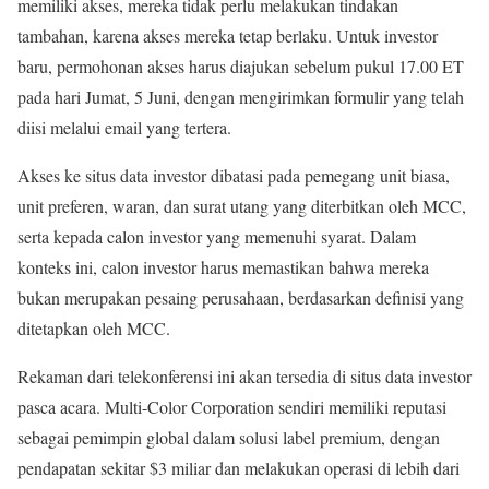
memiliki akses, mereka tidak perlu melakukan tindakan
tambahan, karena akses mereka tetap berlaku. Untuk investor
baru, permohonan akses harus diajukan sebelum pukul 17.00 ET
pada hari Jumat, 5 Juni, dengan mengirimkan formulir yang telah
diisi melalui email yang tertera.
Akses ke situs data investor dibatasi pada pemegang unit biasa,
unit preferen, waran, dan surat utang yang diterbitkan oleh MCC,
serta kepada calon investor yang memenuhi syarat. Dalam
konteks ini, calon investor harus memastikan bahwa mereka
bukan merupakan pesaing perusahaan, berdasarkan definisi yang
ditetapkan oleh MCC.
Rekaman dari telekonferensi ini akan tersedia di situs data investor
pasca acara. Multi-Color Corporation sendiri memiliki reputasi
sebagai pemimpin global dalam solusi label premium, dengan
pendapatan sekitar $3 miliar dan melakukan operasi di lebih dari