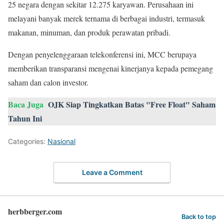
25 negara dengan sekitar 12.275 karyawan. Perusahaan ini
melayani banyak merek ternama di berbagai industri, termasuk
makanan, minuman, dan produk perawatan pribadi.
Dengan penyelenggaraan telekonferensi ini, MCC berupaya
memberikan transparansi mengenai kinerjanya kepada pemegang
saham dan calon investor.
Baca Juga
OJK Siap Tingkatkan Batas "Free Float" Saham
Tahun Ini
Categories:
Nasional
Leave a Comment
herbberger.com
Back to top