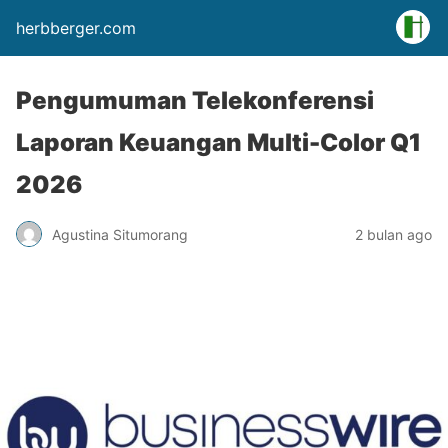
herbberger.com
Pengumuman Telekonferensi
Laporan Keuangan Multi-Color Q1
2026
Agustina Situmorang
2 bulan ago