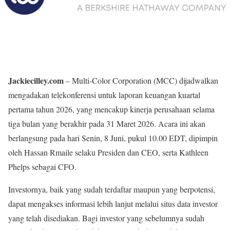
Jackiecilley.com
– Multi-Color Corporation (MCC) dijadwalkan
mengadakan telekonferensi untuk laporan keuangan kuartal
pertama tahun 2026, yang mencakup kinerja perusahaan selama
tiga bulan yang berakhir pada 31 Maret 2026. Acara ini akan
berlangsung pada hari Senin, 8 Juni, pukul 10.00 EDT, dipimpin
oleh Hassan Rmaile selaku Presiden dan CEO, serta Kathleen
Phelps sebagai CFO.
Investornya, baik yang sudah terdaftar maupun yang berpotensi,
dapat mengakses informasi lebih lanjut melalui situs data investor
yang telah disediakan. Bagi investor yang sebelumnya sudah