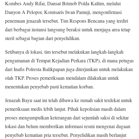
Kombes Andy Rifai, Dansat Brimob Polda Kaltim, melalui
Danyon A Pelopor, Komisaris Iwan Pamuji, mengonfirmasi
penemuan jenazah tersebut. Tim Respons Bencana yang terdiri
dari berbagai instansi langsung beraksi untuk menjaga area tetap
steril sebagai bagian dari penyelidikan.
Setibanya di lokasi, tim tersebut melakukan langkah-langkah
pengamanan di Tempat Kejadian Perkara (TKP), di mana petugas
dari Inafis Polresta Balikpapan juga diterjunkan untuk melakukan
olah TKP. Proses pemeriksaan mendalam dilakukan untuk
menentukan penyebab pasti kematian korban.
Jenazah Bayu saat ini telah dibawa ke rumah sakit terdekat untuk
pemeriksaan medis lebih lanjut. Pihak kepolisian masih dalam
proses mengumpulkan keterangan dari sejumlah saksi di sekitar
lokasi dan belum memberikan informasi resmi mengenai dugaan
penyebab kematian pria tersebut. Penyelidikan masih berlanjut