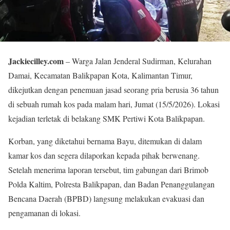
Jackiecilley.com
– Warga Jalan Jenderal Sudirman, Kelurahan
Damai, Kecamatan Balikpapan Kota, Kalimantan Timur,
dikejutkan dengan penemuan jasad seorang pria berusia 36 tahun
di sebuah rumah kos pada malam hari, Jumat (15/5/2026). Lokasi
kejadian terletak di belakang SMK Pertiwi Kota Balikpapan.
Korban, yang diketahui bernama Bayu, ditemukan di dalam
kamar kos dan segera dilaporkan kepada pihak berwenang.
Setelah menerima laporan tersebut, tim gabungan dari Brimob
Polda Kaltim, Polresta Balikpapan, dan Badan Penanggulangan
Bencana Daerah (BPBD) langsung melakukan evakuasi dan
pengamanan di lokasi.