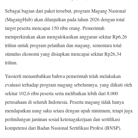
Sebagai bagian dari paket tersebut, program Magang Nasional
(MagangHub) akan dilanjutkan pada tahun 2026 dengan total
target peserta mencapai 150 ribu orang. Pemerintah
memperkirakan akan mengalokasikan anggaran sekitar Rp6,26
triliun untuk program pelatihan dan magang, sementara total
stimulus ekonomi yang disiapkan mencapai sekitar Rp26,34
triliun.
Yassierli menambahkan bahwa pemerintah telah melakukan
evaluasi terhadap program magang sebelumnya, yang diikuti oleh
sekitar 102,6 ribu peserta serta melibatkan lebih dari 8.000
perusahaan di seluruh Indonesia. Peserta magang tidak hanya
mendapatkan uang saku setara dengan upah minimum, tetapi juga
perlindungan jaminan sosial ketenagakerjaan dan sertifikasi
kompetensi dari Badan Nasional Sertifikasi Profesi (BNSP).