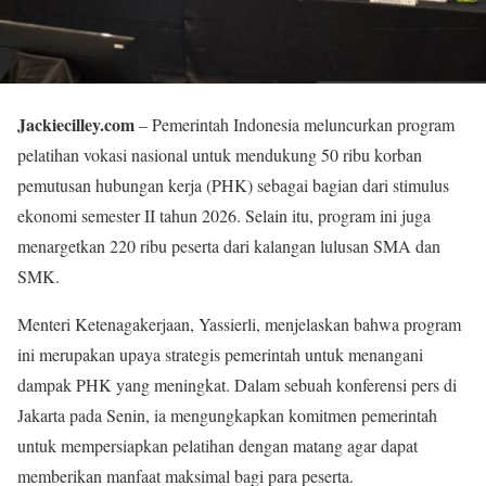
Jackiecilley.com
– Pemerintah Indonesia meluncurkan program
pelatihan vokasi nasional untuk mendukung 50 ribu korban
pemutusan hubungan kerja (PHK) sebagai bagian dari stimulus
ekonomi semester II tahun 2026. Selain itu, program ini juga
menargetkan 220 ribu peserta dari kalangan lulusan SMA dan
SMK.
Menteri Ketenagakerjaan, Yassierli, menjelaskan bahwa program
ini merupakan upaya strategis pemerintah untuk menangani
dampak PHK yang meningkat. Dalam sebuah konferensi pers di
Jakarta pada Senin, ia mengungkapkan komitmen pemerintah
untuk mempersiapkan pelatihan dengan matang agar dapat
memberikan manfaat maksimal bagi para peserta.