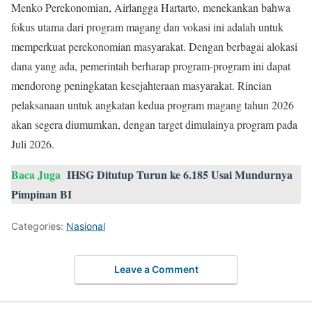
Menko Perekonomian, Airlangga Hartarto, menekankan bahwa
fokus utama dari program magang dan vokasi ini adalah untuk
memperkuat perekonomian masyarakat. Dengan berbagai alokasi
dana yang ada, pemerintah berharap program-program ini dapat
mendorong peningkatan kesejahteraan masyarakat. Rincian
pelaksanaan untuk angkatan kedua program magang tahun 2026
akan segera diumumkan, dengan target dimulainya program pada
Juli 2026.
Baca Juga
IHSG Ditutup Turun ke 6.185 Usai Mundurnya
Pimpinan BI
Categories:
Nasional
Leave a Comment