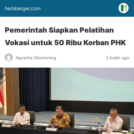
herbberger.com
Pemerintah Siapkan Pelatihan
Vokasi untuk 50 Ribu Korban PHK
Agustina Situmorang
2 bulan ago