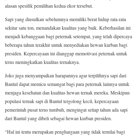
alasan spesifik pemilihan kedua ekor tersebut.
Sapi yang diusulkan sebelumnya memiliki berat hidup rata-rata
sekitar satu ton, menandakan kualitas yang baik. Keberhasilan ini
menjadi kebanggaan bagi peternak setempat, yang telah dipercaya
beberapa tahun terakhir untuk menyediakan hewan kurban bagi
presiden. Kepercayaan ini dianggap memotivasi peternak untuk
terus meningkatkan kualitas ternaknya.
Joko juga menyampaikan harapannya agar terpilihnya sapi dari
Bantul dapat memicu semangat bagi para peternak lainnya untuk
menjaga kesehatan dan kualitas hewan ternak mereka. Meskipun
populasi ternak sapi di Bantul tergolong kecil, kepercayaan
pemerintah pusat terus tumbuh, mengingat setiap tahun ada sapi
dari Bantul yang dibeli sebagai hewan kurban presiden.
“Hal ini tentu merupakan penghargaan yang tidak ternilai bagi