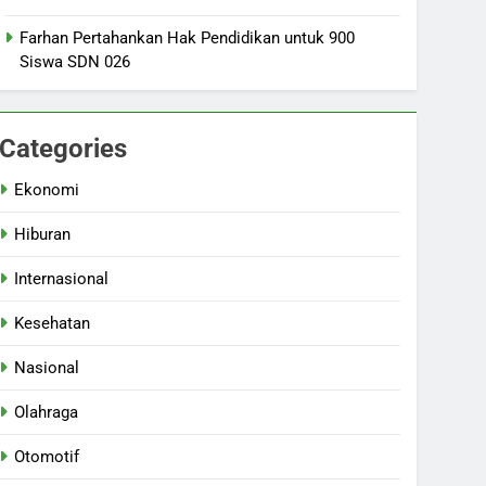
Farhan Pertahankan Hak Pendidikan untuk 900
Siswa SDN 026
Categories
Ekonomi
Hiburan
Internasional
Kesehatan
Nasional
Olahraga
Otomotif