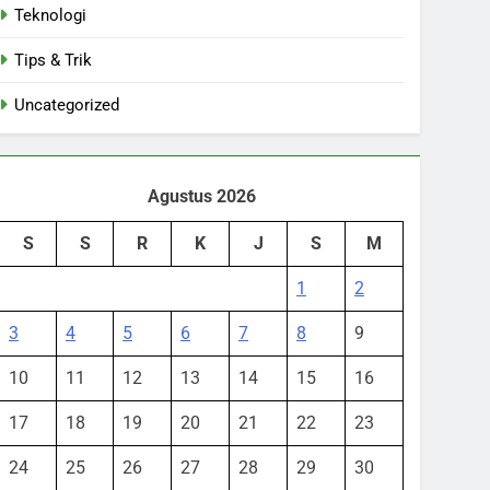
Teknologi
Tips & Trik
Uncategorized
Agustus 2026
S
S
R
K
J
S
M
1
2
3
4
5
6
7
8
9
10
11
12
13
14
15
16
17
18
19
20
21
22
23
24
25
26
27
28
29
30