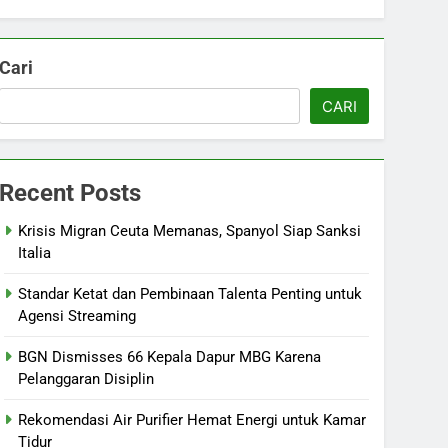
Cari
CARI
Recent Posts
Krisis Migran Ceuta Memanas, Spanyol Siap Sanksi
Italia
Standar Ketat dan Pembinaan Talenta Penting untuk
Agensi Streaming
BGN Dismisses 66 Kepala Dapur MBG Karena
Pelanggaran Disiplin
Rekomendasi Air Purifier Hemat Energi untuk Kamar
Tidur