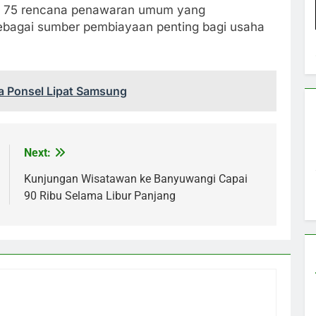
 dan 75 rencana penawaran umum yang
sebagai sumber pembiayaan penting bagi usaha
a Ponsel Lipat Samsung
Next:
Kunjungan Wisatawan ke Banyuwangi Capai
90 Ribu Selama Libur Panjang