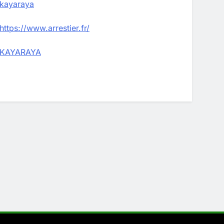
kayaraya
https://www.arrestier.fr/
KAYARAYA