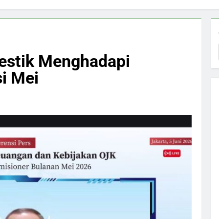
estik Menghadapi
i Mei