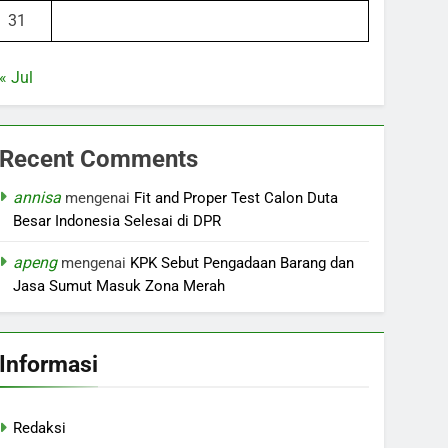
31
« Jul
Recent Comments
annisa
mengenai
Fit and Proper Test Calon Duta
Besar Indonesia Selesai di DPR
apeng
mengenai
KPK Sebut Pengadaan Barang dan
Jasa Sumut Masuk Zona Merah
Informasi
Redaksi