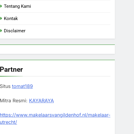
Tentang Kami
Kontak
Disclaimer
Partner
Situs
tomat189
Mitra Resmi:
KAYARAYA
https://www.makelaarsvangildenhof.nl/makelaar-
utrecht/