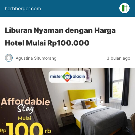
herbberger.com
Liburan Nyaman dengan Harga
Hotel Mulai Rp100.000
Agustina Situmorang
3 bulan ago