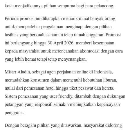
kota, menjadikannya pilihan sempurna bagi para pelancong.
Periode promosi ini diharapkan menarik minat banyak orang
untuk memperlebar pengalaman menginap, dengan pilihan
fasilitas yang berkualitas namun tetap ramah anggaran. Promosi
ini berlangsung hingga 30 April 2026, memberi kesempatan
kepada masyarakat untuk merencanakan akomodasi dengan cara
yang lebih hemat tetapi tetap menyenangkan.
Mister Aladin, sebagai agen perjalanan online di Indonesia,
memudahkan konsumen dalam memenuhi kebutuhan liburan,
mulai dari pemesanan hotel hingga tiket pesawat dan kereta.
Sistem pemesanan yang user-friendly, ditambah dengan dukungan
pelanggan yang responsif, semakin meningkatkan kepercayaan
pengguna.
Dengan beragam pilihan yang ditawarkan, masyarakat didorong