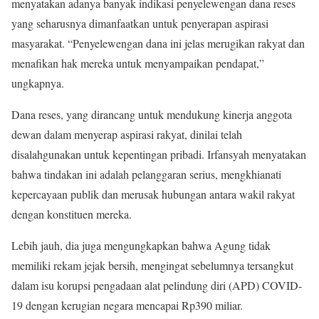
menyatakan adanya banyak indikasi penyelewengan dana reses
yang seharusnya dimanfaatkan untuk penyerapan aspirasi
masyarakat. “Penyelewengan dana ini jelas merugikan rakyat dan
menafikan hak mereka untuk menyampaikan pendapat,”
ungkapnya.
Dana reses, yang dirancang untuk mendukung kinerja anggota
dewan dalam menyerap aspirasi rakyat, dinilai telah
disalahgunakan untuk kepentingan pribadi. Irfansyah menyatakan
bahwa tindakan ini adalah pelanggaran serius, mengkhianati
kepercayaan publik dan merusak hubungan antara wakil rakyat
dengan konstituen mereka.
Lebih jauh, dia juga mengungkapkan bahwa Agung tidak
memiliki rekam jejak bersih, mengingat sebelumnya tersangkut
dalam isu korupsi pengadaan alat pelindung diri (APD) COVID-
19 dengan kerugian negara mencapai Rp390 miliar.