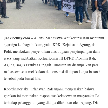
Jackiecilley.com
– Aliansi Mahasiswa Antikorupsi Bali menuntut
agar tiga lembaga hukum, yaitu KPK, Kejaksaan Agung, dan
Polri, melakukan penyelidikan atas dugaan penyimpangan dana
reses yang melibatkan Ketua Komisi II DPRD Provinsi Bali,
Agung Bagus Pratiksa Linggih. Tuntutan ini disampaikan para
mahasiswa saat melakukan demonstrasi di depan ketiga instansi
tersebut pada Jumat lalu.
Koordinator aksi, Irfansyah Rafsanjani, menjelaskan bahwa
gerakan ini merupakan respon atas kekecewaan masyarakat Bali
terhadap pelanggaran yang diduga dilakukan oleh Agung. Dia