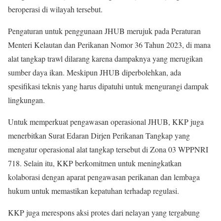
beroperasi di wilayah tersebut.
Pengaturan untuk penggunaan JHUB merujuk pada Peraturan
Menteri Kelautan dan Perikanan Nomor 36 Tahun 2023, di mana
alat tangkap trawl dilarang karena dampaknya yang merugikan
sumber daya ikan. Meskipun JHUB diperbolehkan, ada
spesifikasi teknis yang harus dipatuhi untuk mengurangi dampak
lingkungan.
Untuk memperkuat pengawasan operasional JHUB, KKP juga
menerbitkan Surat Edaran Dirjen Perikanan Tangkap yang
mengatur operasional alat tangkap tersebut di Zona 03 WPPNRI
718. Selain itu, KKP berkomitmen untuk meningkatkan
kolaborasi dengan aparat pengawasan perikanan dan lembaga
hukum untuk memastikan kepatuhan terhadap regulasi.
KKP juga merespons aksi protes dari nelayan yang tergabung