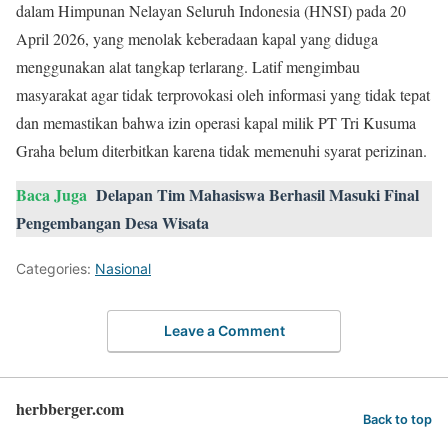
dalam Himpunan Nelayan Seluruh Indonesia (HNSI) pada 20
April 2026, yang menolak keberadaan kapal yang diduga
menggunakan alat tangkap terlarang. Latif mengimbau
masyarakat agar tidak terprovokasi oleh informasi yang tidak tepat
dan memastikan bahwa izin operasi kapal milik PT Tri Kusuma
Graha belum diterbitkan karena tidak memenuhi syarat perizinan.
Baca Juga
Delapan Tim Mahasiswa Berhasil Masuki Final
Pengembangan Desa Wisata
Categories:
Nasional
Leave a Comment
herbberger.com
Back to top