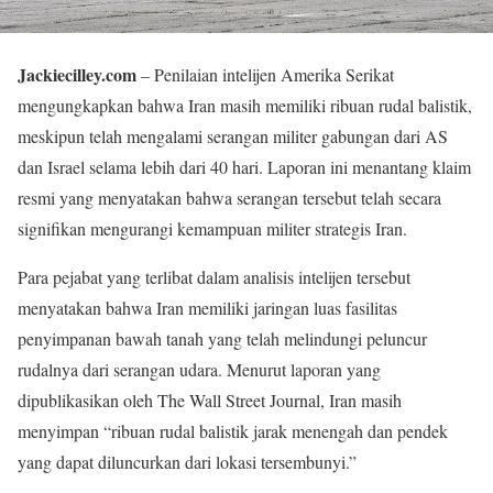
Jackiecilley.com
– Penilaian intelijen Amerika Serikat
mengungkapkan bahwa Iran masih memiliki ribuan rudal balistik,
meskipun telah mengalami serangan militer gabungan dari AS
dan Israel selama lebih dari 40 hari. Laporan ini menantang klaim
resmi yang menyatakan bahwa serangan tersebut telah secara
signifikan mengurangi kemampuan militer strategis Iran.
Para pejabat yang terlibat dalam analisis intelijen tersebut
menyatakan bahwa Iran memiliki jaringan luas fasilitas
penyimpanan bawah tanah yang telah melindungi peluncur
rudalnya dari serangan udara. Menurut laporan yang
dipublikasikan oleh The Wall Street Journal, Iran masih
menyimpan “ribuan rudal balistik jarak menengah dan pendek
yang dapat diluncurkan dari lokasi tersembunyi.”