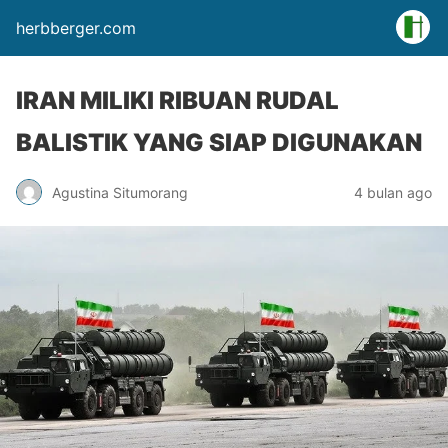
herbberger.com
IRAN MILIKI RIBUAN RUDAL
BALISTIK YANG SIAP DIGUNAKAN
Agustina Situmorang
4 bulan ago