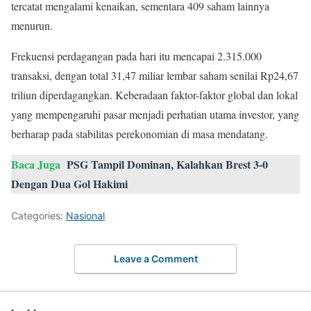
tercatat mengalami kenaikan, sementara 409 saham lainnya
menurun.
Frekuensi perdagangan pada hari itu mencapai 2.315.000
transaksi, dengan total 31,47 miliar lembar saham senilai Rp24,67
triliun diperdagangkan. Keberadaan faktor-faktor global dan lokal
yang mempengaruhi pasar menjadi perhatian utama investor, yang
berharap pada stabilitas perekonomian di masa mendatang.
Baca Juga
PSG Tampil Dominan, Kalahkan Brest 3-0
Dengan Dua Gol Hakimi
Categories:
Nasional
Leave a Comment