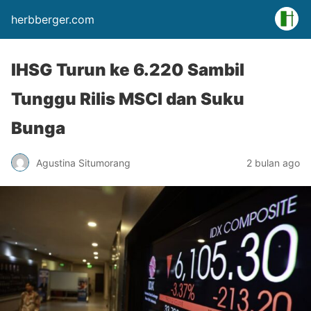
herbberger.com
IHSG Turun ke 6.220 Sambil
Tunggu Rilis MSCI dan Suku
Bunga
Agustina Situmorang
2 bulan ago