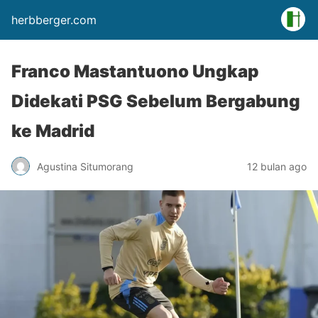
herbberger.com
Franco Mastantuono Ungkap
Didekati PSG Sebelum Bergabung
ke Madrid
Agustina Situmorang
12 bulan ago