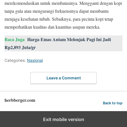
merekomendasikan untuk membatasinya. Mengganti dengan kopi
tanpa gula atau mengurangi frekuensinya dapat membantu
menjaga kesehatan tubuh. Sebaiknya, para pecinta kopi tetap
memperhatikan kualitas dan kuantitas asupan mereka.
Baca Juga
Harga Emas Antam Melonjak Pagi Ini Jadi
Rp2,893 Juta/gr
Categories:
Nasional
Leave a Comment
herbberger.com
Back to top
Exit mobile version