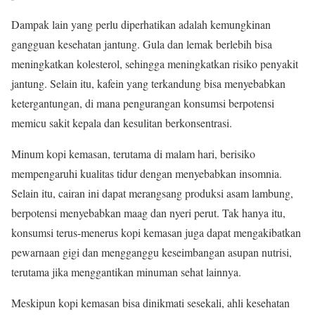
Dampak lain yang perlu diperhatikan adalah kemungkinan
gangguan kesehatan jantung. Gula dan lemak berlebih bisa
meningkatkan kolesterol, sehingga meningkatkan risiko penyakit
jantung. Selain itu, kafein yang terkandung bisa menyebabkan
ketergantungan, di mana pengurangan konsumsi berpotensi
memicu sakit kepala dan kesulitan berkonsentrasi.
Minum kopi kemasan, terutama di malam hari, berisiko
mempengaruhi kualitas tidur dengan menyebabkan insomnia.
Selain itu, cairan ini dapat merangsang produksi asam lambung,
berpotensi menyebabkan maag dan nyeri perut. Tak hanya itu,
konsumsi terus-menerus kopi kemasan juga dapat mengakibatkan
pewarnaan gigi dan mengganggu keseimbangan asupan nutrisi,
terutama jika menggantikan minuman sehat lainnya.
Meskipun kopi kemasan bisa dinikmati sesekali, ahli kesehatan