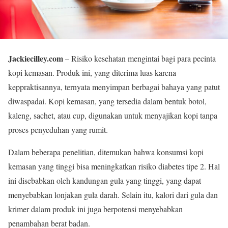
Jackiecilley.com
– Risiko kesehatan mengintai bagi para pecinta
kopi kemasan. Produk ini, yang diterima luas karena
keppraktisannya, ternyata menyimpan berbagai bahaya yang patut
diwaspadai. Kopi kemasan, yang tersedia dalam bentuk botol,
kaleng, sachet, atau cup, digunakan untuk menyajikan kopi tanpa
proses penyeduhan yang rumit.
Dalam beberapa penelitian, ditemukan bahwa konsumsi kopi
kemasan yang tinggi bisa meningkatkan risiko diabetes tipe 2. Hal
ini disebabkan oleh kandungan gula yang tinggi, yang dapat
menyebabkan lonjakan gula darah. Selain itu, kalori dari gula dan
krimer dalam produk ini juga berpotensi menyebabkan
penambahan berat badan.